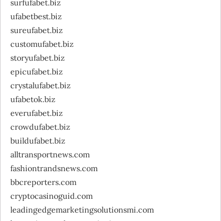
surfufabet.biz
ufabetbest.biz
sureufabet.biz
customufabet.biz
storyufabet.biz
epicufabet.biz
crystalufabet.biz
ufabetok.biz
everufabet.biz
crowdufabet.biz
buildufabet.biz
alltransportnews.com
fashiontrandsnews.com
bbcreporters.com
cryptocasinoguid.com
leadingedgemarketingsolutionsmi.com