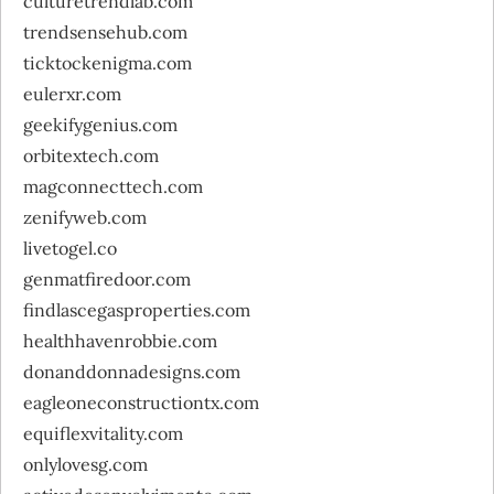
culturetrendlab.com
trendsensehub.com
ticktockenigma.com
eulerxr.com
geekifygenius.com
orbitextech.com
magconnecttech.com
zenifyweb.com
livetogel.co
genmatfiredoor.com
findlascegasproperties.com
healthhavenrobbie.com
donanddonnadesigns.com
eagleoneconstructiontx.com
equiflexvitality.com
onlylovesg.com