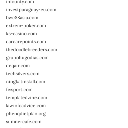
infounty.com
investparaguay-eu.com
bwc88asia.com
extrem-poker.com
ks-casino.com
carcarepoints.com
thedoodlebreeders.com
grupohugodias.com
deqair.com
techsilvers.com
ningkatinskill.com
fivsport.com
templatedzine.com
lawinfoadvice.com
phenqdietplan.org
sumnercafe.com