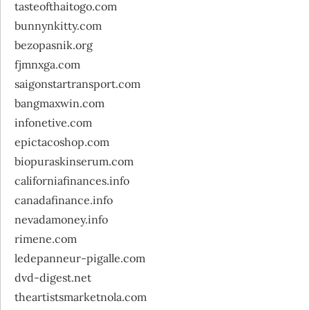
tasteofthaitogo.com
bunnynkitty.com
bezopasnik.org
fjmnxga.com
saigonstartransport.com
bangmaxwin.com
infonetive.com
epictacoshop.com
biopuraskinserum.com
californiafinances.info
canadafinance.info
nevadamoney.info
rimene.com
ledepanneur-pigalle.com
dvd-digest.net
theartistsmarketnola.com