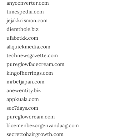
anyconverter.com
timespedia.com
jejakkrismon.com
diemthole.biz
ufabetkk.com
allquickmedia.com
technewsgazette.com
pureglowfacecream.com
kingofherrings.com
mrbetjapan.com
anewentity.biz
appkuala.com
seo7days.com
pureglowcream.com
bloemenbezorgenvandaag.com
secrettohairgrowth.com