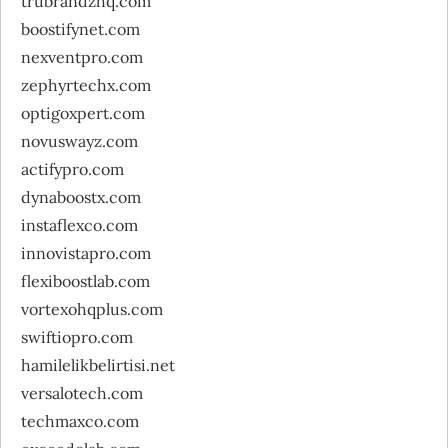
trubrandzhq.com
boostifynet.com
nexventpro.com
zephyrtechx.com
optigoxpert.com
novuswayz.com
actifypro.com
dynaboostx.com
instaflexco.com
innovistapro.com
flexiboostlab.com
vortexohqplus.com
swiftiopro.com
hamilelikbelirtisi.net
versalotech.com
techmaxco.com