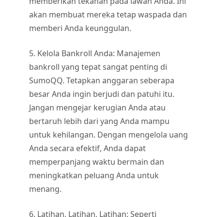
memberikan tekanan pada lawan Anda. Ini
akan membuat mereka tetap waspada dan
memberi Anda keunggulan.
5. Kelola Bankroll Anda: Manajemen
bankroll yang tepat sangat penting di
SumoQQ. Tetapkan anggaran seberapa
besar Anda ingin berjudi dan patuhi itu.
Jangan mengejar kerugian Anda atau
bertaruh lebih dari yang Anda mampu
untuk kehilangan. Dengan mengelola uang
Anda secara efektif, Anda dapat
memperpanjang waktu bermain dan
meningkatkan peluang Anda untuk
menang.
6. Latihan, Latihan, Latihan: Seperti