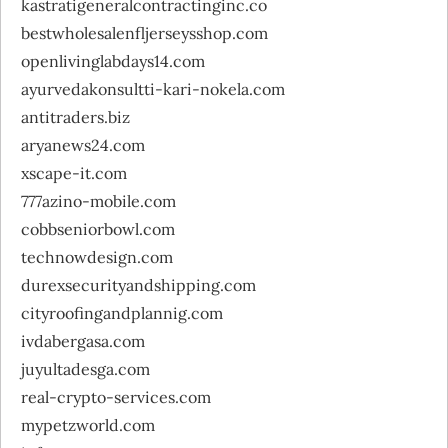
kastratigeneralcontractinginc.co
bestwholesalenfljerseysshop.com
openlivinglabdays14.com
ayurvedakonsultti-kari-nokela.com
antitraders.biz
aryanews24.com
xscape-it.com
777azino-mobile.com
cobbseniorbowl.com
technowdesign.com
durexsecurityandshipping.com
cityroofingandplannig.com
ivdabergasa.com
juyultadesga.com
real-crypto-services.com
mypetzworld.com