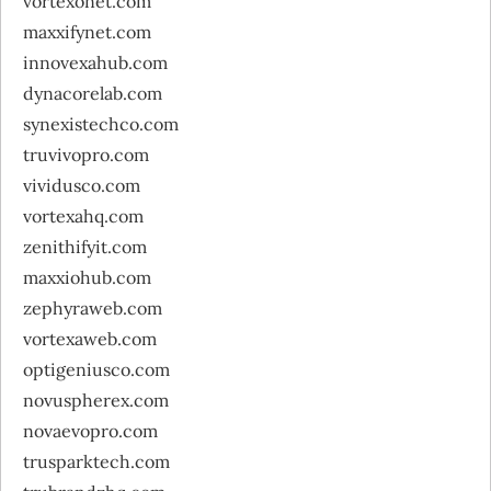
vortexonet.com
maxxifynet.com
innovexahub.com
dynacorelab.com
synexistechco.com
truvivopro.com
vividusco.com
vortexahq.com
zenithifyit.com
maxxiohub.com
zephyraweb.com
vortexaweb.com
optigeniusco.com
novuspherex.com
novaevopro.com
trusparktech.com