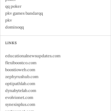
qq poker
pkv games bandarqq
pkv
dominoqq
LINKS
educationalnewsupdates.com
flexiboostco.com
boostioweb.com
zephyrushub.com
optipathlab.com
dynabytelab.com
evolvionet.com
synexisplus.com