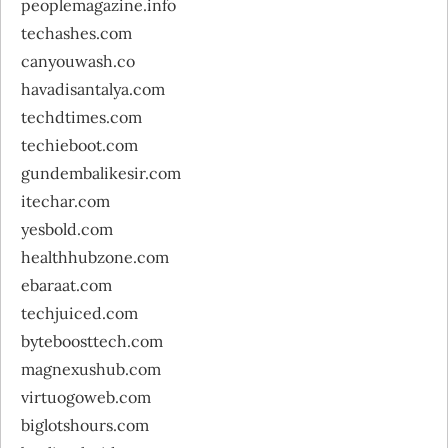
peoplemagazine.info
techashes.com
canyouwash.co
havadisantalya.com
techdtimes.com
techieboot.com
gundembalikesir.com
itechar.com
yesbold.com
healthhubzone.com
ebaraat.com
techjuiced.com
byteboosttech.com
magnexushub.com
virtuogoweb.com
biglotshours.com