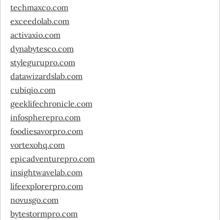
techmaxco.com
exceedolab.com
activaxio.com
dynabytesco.com
stylegurupro.com
datawizardslab.com
cubiqio.com
geeklifechronicle.com
infospherepro.com
foodiesavorpro.com
vortexohq.com
epicadventurepro.com
insightwavelab.com
lifeexplorerpro.com
novusgo.com
bytestormpro.com