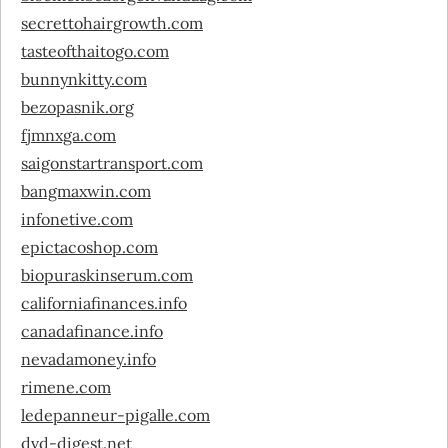
secrettohairgrowth.com
tasteofthaitogo.com
bunnynkitty.com
bezopasnik.org
fjmnxga.com
saigonstartransport.com
bangmaxwin.com
infonetive.com
epictacoshop.com
biopuraskinserum.com
californiafinances.info
canadafinance.info
nevadamoney.info
rimene.com
ledepanneur-pigalle.com
dvd-digest.net