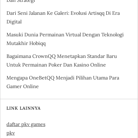
a
Dari Seni Jalanan Ke Galeri: Evolusi Artisqq Di Era
Digital
t
Masuki Dunia Permainan Virtual Dengan Teknologi
i
Mutakhir Hobiqq
o
Bagaimana CrownQQ Menetapkan Standar Baru
Untuk Permainan Poker Dan Kasino Online
n
Mengapa OneBetQQ Menjadi Pilihan Utama Para
Gamer Online
LINK LAINNYA
daftar pkv games
pkv