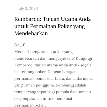
Kembarqq: Tujuan Utama Anda
untuk Permainan Poker yang
Mendebarkan
[ad_1]
Mencari pengalaman poker yang
mendebarkan dan mengasyikkan? Kunjungi
Kembarqq, tujuan utama Anda untuk segala
hal tentang poker. Dengan beragam
permainan, bonus luar biasa, dan antarmuka
yang ramah pengguna, Kembarqq adalah
tempat yang tepat bagi pemula dan pemain
berpengalaman untuk menikmati
permainan poker.