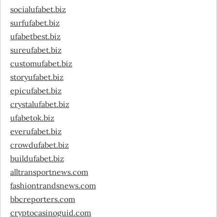
socialufabet.biz
surfufabet.biz
ufabetbest.biz
sureufabet.biz
customufabet.biz
storyufabet.biz
epicufabet.biz
crystalufabet.biz
ufabetok.biz
everufabet.biz
crowdufabet.biz
buildufabet.biz
alltransportnews.com
fashiontrandsnews.com
bbcreporters.com
cryptocasinoguid.com