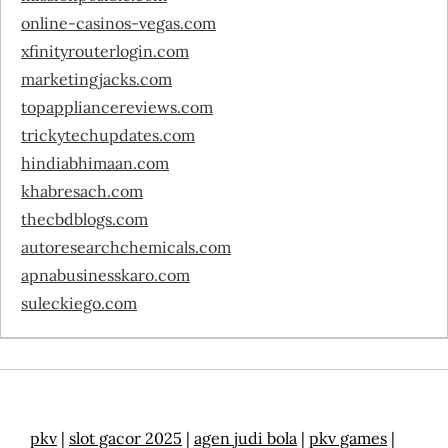
online-casinos-vegas.com
xfinityrouterlogin.com
marketingjacks.com
topappliancereviews.com
trickytechupdates.com
hindiabhimaan.com
khabresach.com
thecbdblogs.com
autoresearchchemicals.com
apnabusinesskaro.com
suleckiego.com
pkv
|
slot gacor 2025
|
agen judi bola
|
pkv games
|