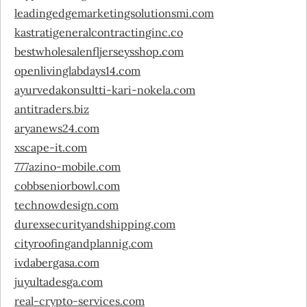
leadingedgemarketingsolutionsmi.com
kastratigeneralcontractinginc.co
bestwholesalenfljerseysshop.com
openlivinglabdays14.com
ayurvedakonsultti-kari-nokela.com
antitraders.biz
aryanews24.com
xscape-it.com
777azino-mobile.com
cobbseniorbowl.com
technowdesign.com
durexsecurityandshipping.com
cityroofingandplannig.com
ivdabergasa.com
juyultadesga.com
real-crypto-services.com