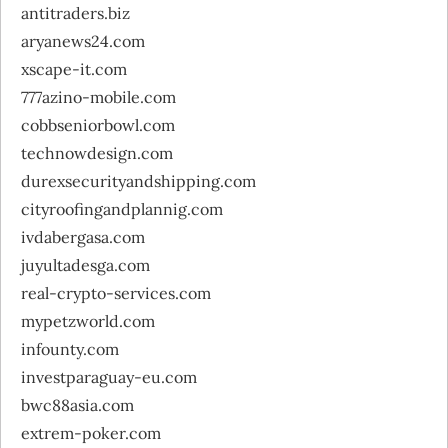
antitraders.biz
aryanews24.com
xscape-it.com
777azino-mobile.com
cobbseniorbowl.com
technowdesign.com
durexsecurityandshipping.com
cityroofingandplannig.com
ivdabergasa.com
juyultadesga.com
real-crypto-services.com
mypetzworld.com
infounty.com
investparaguay-eu.com
bwc88asia.com
extrem-poker.com