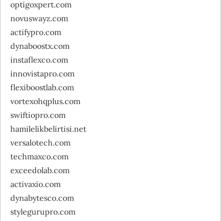
optigoxpert.com
novuswayz.com
actifypro.com
dynaboostx.com
instaflexco.com
innovistapro.com
flexiboostlab.com
vortexohqplus.com
swiftiopro.com
hamilelikbelirtisi.net
versalotech.com
techmaxco.com
exceedolab.com
activaxio.com
dynabytesco.com
stylegurupro.com