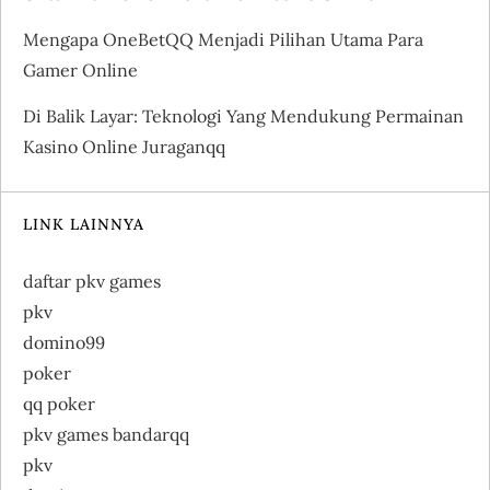
o
Mengapa OneBetQQ Menjadi Pilihan Utama Para
Gamer Online
n
Di Balik Layar: Teknologi Yang Mendukung Permainan
Kasino Online Juraganqq
LINK LAINNYA
daftar pkv games
pkv
domino99
poker
qq poker
pkv games bandarqq
pkv