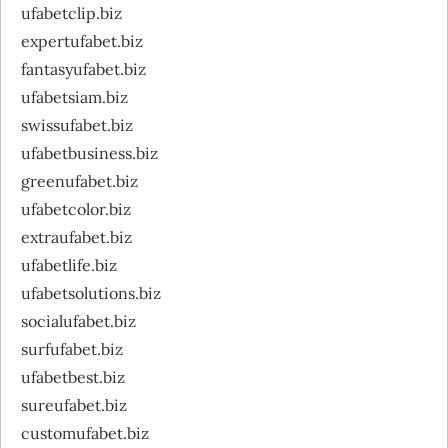
ufabetclip.biz
expertufabet.biz
fantasyufabet.biz
ufabetsiam.biz
swissufabet.biz
ufabetbusiness.biz
greenufabet.biz
ufabetcolor.biz
extraufabet.biz
ufabetlife.biz
ufabetsolutions.biz
socialufabet.biz
surfufabet.biz
ufabetbest.biz
sureufabet.biz
customufabet.biz