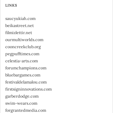
LINKS
saucyukiah.com
beikastreet.net
filmizlettir.net
ourmultiworlds.com
cooncreekclub.org
pegpufftimes.com
celestia-arts.com
forumchampions.com
bluebargames.com
festivaldelamalou.com
firstsigninnovations.com
garberdodge.com
swim-wears.com
forgrantedmedia.com