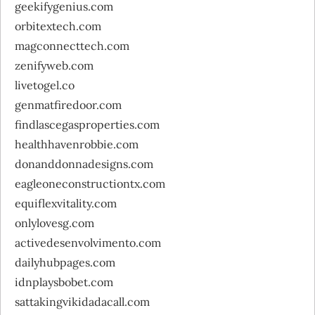
geekifygenius.com
orbitextech.com
magconnecttech.com
zenifyweb.com
livetogel.co
genmatfiredoor.com
findlascegasproperties.com
healthhavenrobbie.com
donanddonnadesigns.com
eagleoneconstructiontx.com
equiflexvitality.com
onlylovesg.com
activedesenvolvimento.com
dailyhubpages.com
idnplaysbobet.com
sattakingvikidadacall.com