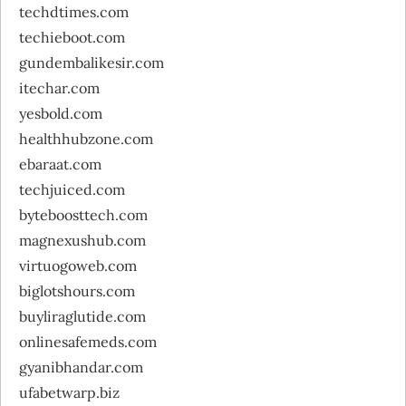
techdtimes.com
techieboot.com
gundembalikesir.com
itechar.com
yesbold.com
healthhubzone.com
ebaraat.com
techjuiced.com
byteboosttech.com
magnexushub.com
virtuogoweb.com
biglotshours.com
buyliraglutide.com
onlinesafemeds.com
gyanibhandar.com
ufabetwarp.biz