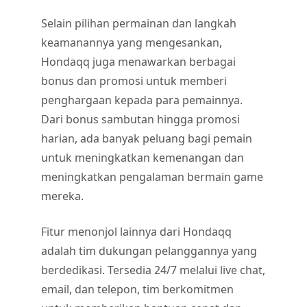
Selain pilihan permainan dan langkah
keamanannya yang mengesankan,
Hondaqq juga menawarkan berbagai
bonus dan promosi untuk memberi
penghargaan kepada para pemainnya.
Dari bonus sambutan hingga promosi
harian, ada banyak peluang bagi pemain
untuk meningkatkan kemenangan dan
meningkatkan pengalaman bermain game
mereka.
Fitur menonjol lainnya dari Hondaqq
adalah tim dukungan pelanggannya yang
berdedikasi. Tersedia 24/7 melalui live chat,
email, dan telepon, tim berkomitmen