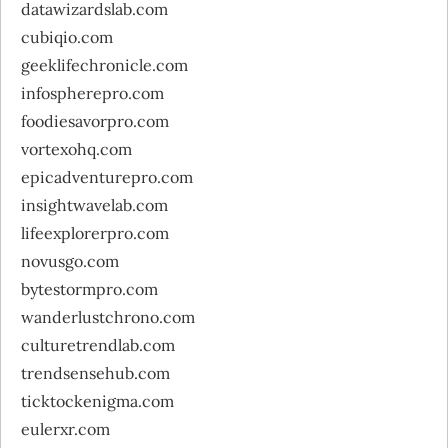
datawizardslab.com
cubiqio.com
geeklifechronicle.com
infospherepro.com
foodiesavorpro.com
vortexohq.com
epicadventurepro.com
insightwavelab.com
lifeexplorerpro.com
novusgo.com
bytestormpro.com
wanderlustchrono.com
culturetrendlab.com
trendsensehub.com
ticktockenigma.com
eulerxr.com