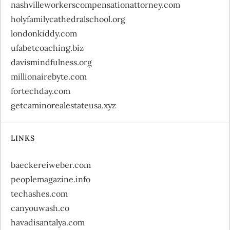
nashvilleworkerscompensationattorney.com
holyfamilycathedralschool.org
londonkiddy.com
ufabetcoaching.biz
davismindfulness.org
millionairebyte.com
fortechday.com
getcaminorealestateusa.xyz
LINKS
baeckereiweber.com
peoplemagazine.info
techashes.com
canyouwash.co
havadisantalya.com