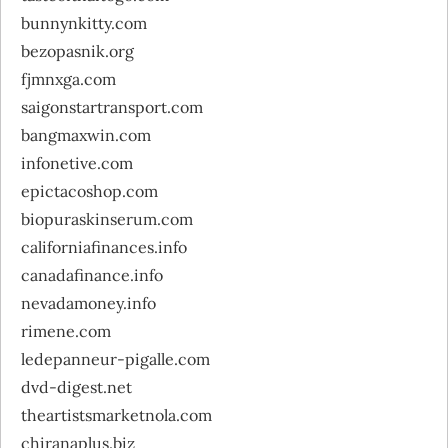
bunnynkitty.com
bezopasnik.org
fjmnxga.com
saigonstartransport.com
bangmaxwin.com
infonetive.com
epictacoshop.com
biopuraskinserum.com
californiafinances.info
canadafinance.info
nevadamoney.info
rimene.com
ledepanneur-pigalle.com
dvd-digest.net
theartistsmarketnola.com
chiranaplus.biz