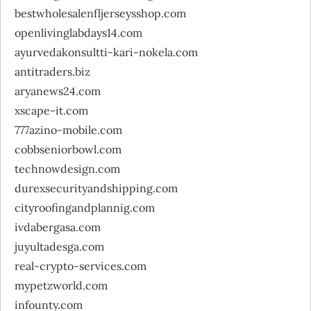
bestwholesalenfljerseysshop.com
openlivinglabdays14.com
ayurvedakonsultti-kari-nokela.com
antitraders.biz
aryanews24.com
xscape-it.com
777azino-mobile.com
cobbseniorbowl.com
technowdesign.com
durexsecurityandshipping.com
cityroofingandplannig.com
ivdabergasa.com
juyultadesga.com
real-crypto-services.com
mypetzworld.com
infounty.com