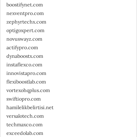
boostifynet.com
nexventpro.com
zephyrtechx.com
optigoxpert.com
novuswayz.com
actifypro.com
dynaboostx.com
instaflexco.com
innovistapro.com
flexiboostlab.com
vortexohqplus.com
swiftiopro.com
hamilelikbelirtisi.net
versalotech.com
techmaxco.com
exceedolab.com