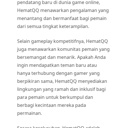
pendatang baru di dunia game online,
HematQQ menawarkan pengalaman yang
menantang dan bermanfaat bagi pemain
dari semua tingkat keterampilan.
Selain gameplay kompetitifnya, HematQQ
juga menawarkan komunitas pemain yang
bersemangat dan menarik. Apakah Anda
ingin mendapatkan teman baru atau
hanya terhubung dengan gamer yang
berpikiran sama, HematQQ menyediakan
lingkungan yang ramah dan inklusif bagi
para pemain untuk berkumpul dan
berbagi kecintaan mereka pada
permainan.
Secara keseluruhan, HematQQ adalah