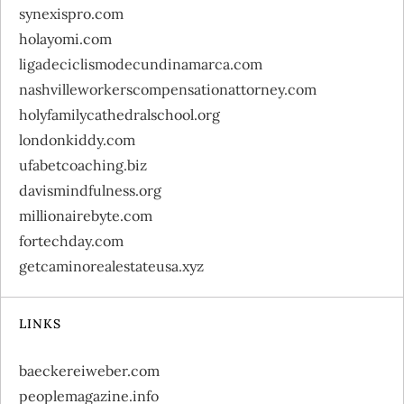
synexispro.com
holayomi.com
ligadeciclismodecundinamarca.com
nashvilleworkerscompensationattorney.com
holyfamilycathedralschool.org
londonkiddy.com
ufabetcoaching.biz
davismindfulness.org
millionairebyte.com
fortechday.com
getcaminorealestateusa.xyz
LINKS
baeckereiweber.com
peoplemagazine.info