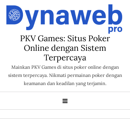
Skip
to
content
PKV Games: Situs Poker
Online dengan Sistem
Terpercaya
Mainkan PKV Games di situs poker online dengan
sistem terpercaya. Nikmati permainan poker dengan
keamanan dan keadilan yang terjamin.