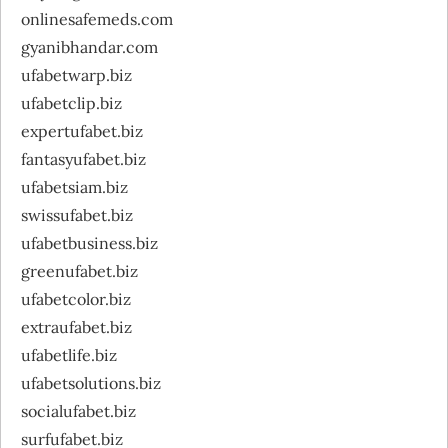
onlinesafemeds.com
gyanibhandar.com
ufabetwarp.biz
ufabetclip.biz
expertufabet.biz
fantasyufabet.biz
ufabetsiam.biz
swissufabet.biz
ufabetbusiness.biz
greenufabet.biz
ufabetcolor.biz
extraufabet.biz
ufabetlife.biz
ufabetsolutions.biz
socialufabet.biz
surfufabet.biz