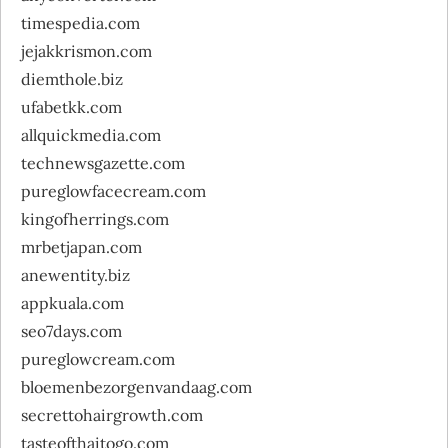
timespedia.com
jejakkrismon.com
diemthole.biz
ufabetkk.com
allquickmedia.com
technewsgazette.com
pureglowfacecream.com
kingofherrings.com
mrbetjapan.com
anewentity.biz
appkuala.com
seo7days.com
pureglowcream.com
bloemenbezorgenvandaag.com
secrettohairgrowth.com
tasteofthaitogo.com