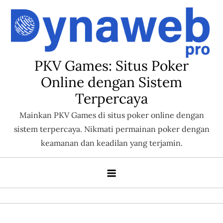
Skip
to
content
PKV Games: Situs Poker
Online dengan Sistem
Terpercaya
Mainkan PKV Games di situs poker online dengan
sistem terpercaya. Nikmati permainan poker dengan
keamanan dan keadilan yang terjamin.