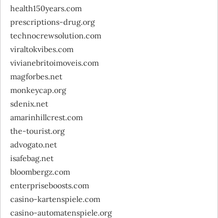
health150years.com
prescriptions-drug.org
technocrewsolution.com
viraltokvibes.com
vivianebritoimoveis.com
magforbes.net
monkeycap.org
sdenix.net
amarinhillcrest.com
the-tourist.org
advogato.net
isafebag.net
bloombergz.com
enterpriseboosts.com
casino-kartenspiele.com
casino-automatenspiele.org