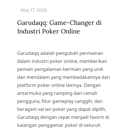
Garudaqq: Game-Changer di
Industri Poker Online
Garudaqq adalah pengubah permainan
dalam industri poker online, memberikan
pemain pengalaman bermain yang unik
dan mendalam yang membedakannya dari
platform poker online lainnya. Dengan
antarmuka yang ramping dan ramah
pengguna, fitur gameplay canggih, dan
beragam varian poker yang dapat dipilih,
Garudaqq dengan cepat menjadi favorit di
kalangan penggemar poker di seluruh