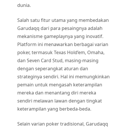
dunia.
Salah satu fitur utama yang membedakan
Garudaqq dari para pesaingnya adalah
mekanisme gameplaynya yang inovatif.
Platform ini menawarkan berbagai varian
poker, termasuk Texas Hold’em, Omaha,
dan Seven Card Stud, masing-masing
dengan seperangkat aturan dan
strateginya sendiri. Hal ini memungkinkan
pemain untuk mengasah keterampilan
mereka dan menantang diri mereka
sendiri melawan lawan dengan tingkat
keterampilan yang berbeda-beda.
Selain varian poker tradisional, Garudaqq