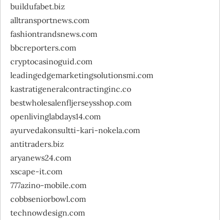
buildufabet.biz
alltransportnews.com
fashiontrandsnews.com
bbcreporters.com
cryptocasinoguid.com
leadingedgemarketingsolutionsmi.com
kastratigeneralcontractinginc.co
bestwholesalenfljerseysshop.com
openlivinglabdays14.com
ayurvedakonsultti-kari-nokela.com
antitraders.biz
aryanews24.com
xscape-it.com
777azino-mobile.com
cobbseniorbowl.com
technowdesign.com