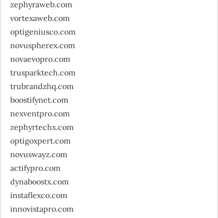
zephyraweb.com
vortexaweb.com
optigeniusco.com
novuspherex.com
novaevopro.com
trusparktech.com
trubrandzhq.com
boostifynet.com
nexventpro.com
zephyrtechx.com
optigoxpert.com
novuswayz.com
actifypro.com
dynaboostx.com
instaflexco.com
innovistapro.com