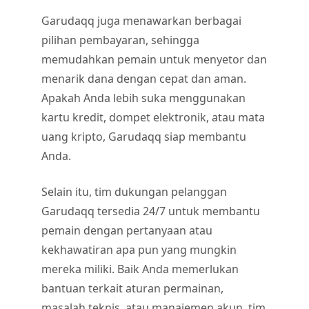
Garudaqq juga menawarkan berbagai
pilihan pembayaran, sehingga
memudahkan pemain untuk menyetor dan
menarik dana dengan cepat dan aman.
Apakah Anda lebih suka menggunakan
kartu kredit, dompet elektronik, atau mata
uang kripto, Garudaqq siap membantu
Anda.
Selain itu, tim dukungan pelanggan
Garudaqq tersedia 24/7 untuk membantu
pemain dengan pertanyaan atau
kekhawatiran apa pun yang mungkin
mereka miliki. Baik Anda memerlukan
bantuan terkait aturan permainan,
masalah teknis, atau manajemen akun, tim