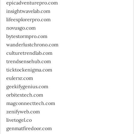
epicadventurepro.com
insightwavelab.com
lifeexplorerpro.com
novusgo.com
bytestormpro.com
wanderlustchrono.com
culturetrendlab.com
trendsensehub.com
ticktockenigma.com
eulerxr.com
geekifygenius.com
orbitextech.com
magconnecttech.com
zenifyweb.com
livetogel.co
genmatfiredoor.com