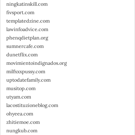
ningkatinskill.com
fivsport.com
templatedzine.com
lawinfoadvice.com
phenqdietplan.org
sumnercafe.com
dunetflix.com
movimientoindignados.org
milfxxxpussy.com
uptodatefamily.com
musitop.com
utyam.com
lacostituzioneblog.com
ohyeea.com
zhitiemoe.com
nungkub.com