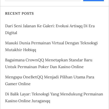
i
RECENT POSTS
g
a
Dari Seni Jalanan Ke Galeri: Evolusi Artisqq Di Era
Digital
t
Masuki Dunia Permainan Virtual Dengan Teknologi
i
Mutakhir Hobiqq
o
Bagaimana CrownQQ Menetapkan Standar Baru
Untuk Permainan Poker Dan Kasino Online
n
Mengapa OneBetQQ Menjadi Pilihan Utama Para
Gamer Online
Di Balik Layar: Teknologi Yang Mendukung Permainan
Kasino Online Juraganqq