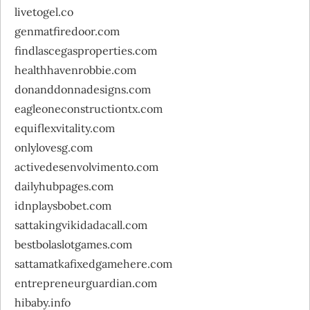
livetogel.co
genmatfiredoor.com
findlascegasproperties.com
healthhavenrobbie.com
donanddonnadesigns.com
eagleoneconstructiontx.com
equiflexvitality.com
onlylovesg.com
activedesenvolvimento.com
dailyhubpages.com
idnplaysbobet.com
sattakingvikidadacall.com
bestbolaslotgames.com
sattamatkafixedgamehere.com
entrepreneurguardian.com
hibaby.info