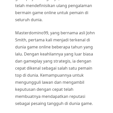
telah mendefinisikan ulang pengalaman
bermain game online untuk pemain di
seluruh dunia.
Masterdomino99, yang bernama asli John
Smith, pertama kali menjadi terkenal di
dunia game online beberapa tahun yang
lalu. Dengan keahliannya yang luar biasa
dan gameplay yang strategis, ia dengan
cepat dikenal sebagai salah satu pemain
top di dunia. Kemampuannya untuk
mengungguli lawan dan mengambil
keputusan dengan cepat telah
membuatnya mendapatkan reputasi
sebagai pesaing tangguh di dunia game.