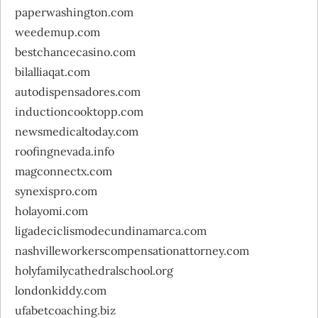
paperwashington.com
weedemup.com
bestchancecasino.com
bilalliaqat.com
autodispensadores.com
inductioncooktopp.com
newsmedicaltoday.com
roofingnevada.info
magconnectx.com
synexispro.com
holayomi.com
ligadeciclismodecundinamarca.com
nashvilleworkerscompensationattorney.com
holyfamilycathedralschool.org
londonkiddy.com
ufabetcoaching.biz