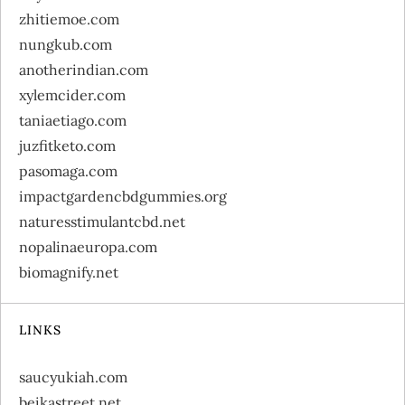
zhitiemoe.com
nungkub.com
anotherindian.com
xylemcider.com
taniaetiago.com
juzfitketo.com
pasomaga.com
impactgardencbdgummies.org
naturesstimulantcbd.net
nopalinaeuropa.com
biomagnify.net
LINKS
saucyukiah.com
beikastreet.net