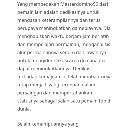
Yang membedakan Masterdomino99 dari
pemain lain adalah dedikasinya untuk
mengasah keterampilannya dan terus
berupaya meningkatkan gameplaynya. Dia
menghabiskan waktu berjam-jam berlatih
dan mempelajari permainan, menganalisis
alur permainannya sendiri dan lawannya
untuk mengidentifikasi area di mana dia
dapat meningkatkannya. Dedikasi
terhadap kemajuan ini telah membantunya
tetap menjadi yang terdepan dalam
persaingan dan mempertahankan
statusnya sebagai salah satu pemain top di
dunia.
Selain kemampuannya yang