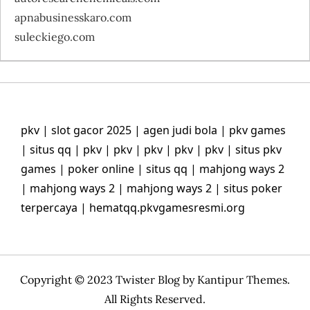
apnabusinesskaro.com
suleckiego.com
pkv
|
slot gacor 2025
|
agen judi bola
|
pkv games
|
situs qq
|
pkv
|
pkv
|
pkv
|
pkv
|
pkv
|
situs pkv
games
|
poker online
|
situs qq
|
mahjong ways 2
|
mahjong ways 2
|
mahjong ways 2
|
situs poker
terpercaya
|
hematqq.pkvgamesresmi.org
Copyright © 2023 Twister Blog by
Kantipur Themes
.
All Rights Reserved.