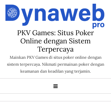
Skip
to
content
PKV Games: Situs Poker
Online dengan Sistem
Terpercaya
Mainkan PKV Games di situs poker online dengan
sistem terpercaya. Nikmati permainan poker dengan
keamanan dan keadilan yang terjamin.