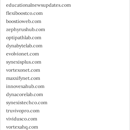
educationalnewsupdates.com
flexiboostco.com
boostioweb.com
zephyrushub.com
optipathlab.com
dynabytelab.com
evolvionet.com
synexisplus.com
vortexonet.com
maxxifynet.com
innovexahub.com
dynacorelab.com
synexistechco.com
truvivopro.com
vividusco.com
vortexahq.com