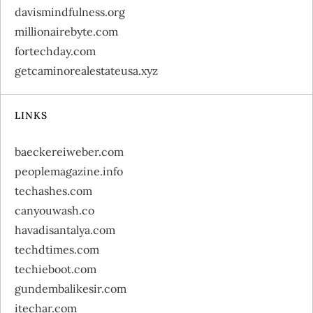
davismindfulness.org
millionairebyte.com
fortechday.com
getcaminorealestateusa.xyz
LINKS
baeckereiweber.com
peoplemagazine.info
techashes.com
canyouwash.co
havadisantalya.com
techdtimes.com
techieboot.com
gundembalikesir.com
itechar.com