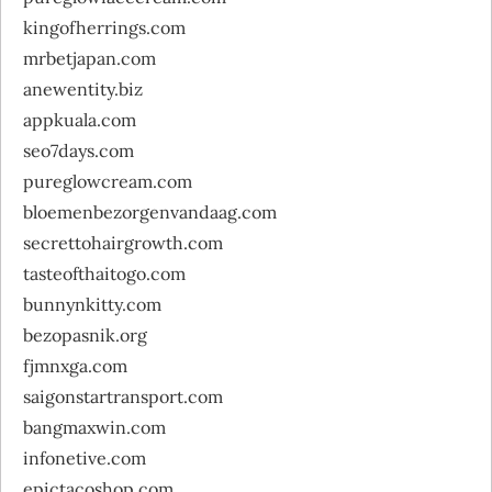
kingofherrings.com
mrbetjapan.com
anewentity.biz
appkuala.com
seo7days.com
pureglowcream.com
bloemenbezorgenvandaag.com
secrettohairgrowth.com
tasteofthaitogo.com
bunnynkitty.com
bezopasnik.org
fjmnxga.com
saigonstartransport.com
bangmaxwin.com
infonetive.com
epictacoshop.com