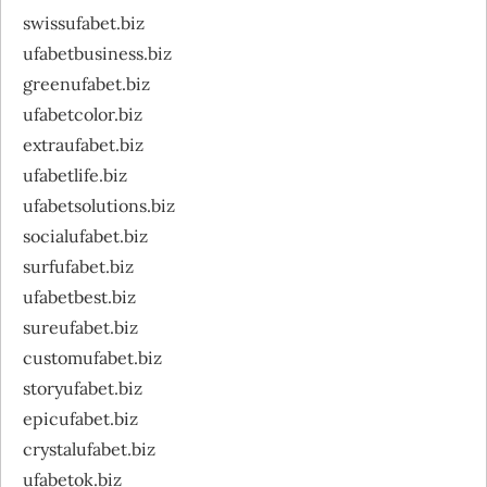
swissufabet.biz
ufabetbusiness.biz
greenufabet.biz
ufabetcolor.biz
extraufabet.biz
ufabetlife.biz
ufabetsolutions.biz
socialufabet.biz
surfufabet.biz
ufabetbest.biz
sureufabet.biz
customufabet.biz
storyufabet.biz
epicufabet.biz
crystalufabet.biz
ufabetok.biz