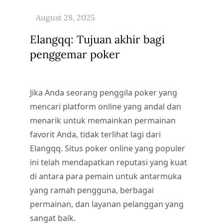
Elangqq: Tujuan akhir bagi
penggemar poker
Jika Anda seorang penggila poker yang
mencari platform online yang andal dan
menarik untuk memainkan permainan
favorit Anda, tidak terlihat lagi dari
Elangqq. Situs poker online yang populer
ini telah mendapatkan reputasi yang kuat
di antara para pemain untuk antarmuka
yang ramah pengguna, berbagai
permainan, dan layanan pelanggan yang
sangat baik.