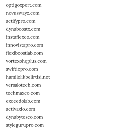
optigoxpert.com
novuswayz.com
actifypro.com
dynaboostx.com
instaflexco.com
innovistapro.com
flexiboostlab.com
vortexohqplus.com
swiftiopro.com
hamilelikbelirtisi.net
versalotech.com
techmaxco.com
exceedolab.com
activaxio.com
dynabytesco.com
stylegurupro.com