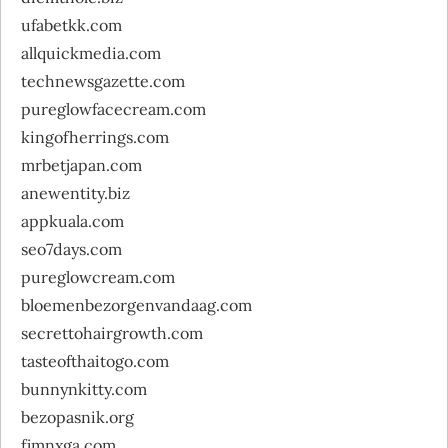
ufabetkk.com
allquickmedia.com
technewsgazette.com
pureglowfacecream.com
kingofherrings.com
mrbetjapan.com
anewentity.biz
appkuala.com
seo7days.com
pureglowcream.com
bloemenbezorgenvandaag.com
secrettohairgrowth.com
tasteofthaitogo.com
bunnynkitty.com
bezopasnik.org
fjmnxga.com