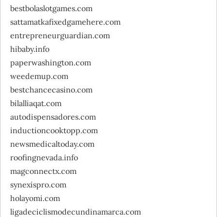
bestbolaslotgames.com
sattamatkafixedgamehere.com
entrepreneurguardian.com
hibaby.info
paperwashington.com
weedemup.com
bestchancecasino.com
bilalliaqat.com
autodispensadores.com
inductioncooktopp.com
newsmedicaltoday.com
roofingnevada.info
magconnectx.com
synexispro.com
holayomi.com
ligadeciclismodecundinamarca.com