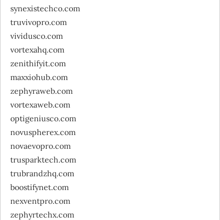
synexistechco.com
truvivopro.com
vividusco.com
vortexahq.com
zenithifyit.com
maxxiohub.com
zephyraweb.com
vortexaweb.com
optigeniusco.com
novuspherex.com
novaevopro.com
trusparktech.com
trubrandzhq.com
boostifynet.com
nexventpro.com
zephyrtechx.com