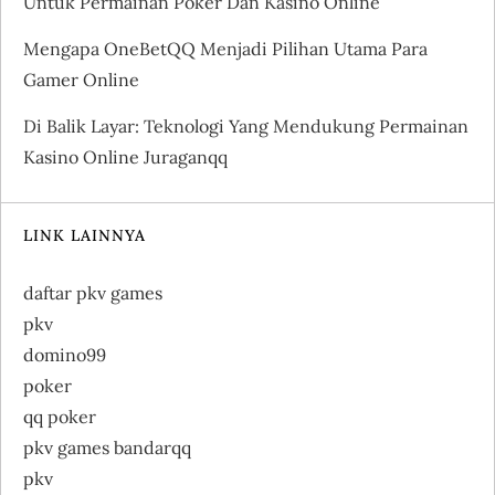
o
Untuk Permainan Poker Dan Kasino Online
Mengapa OneBetQQ Menjadi Pilihan Utama Para
n
Gamer Online
Di Balik Layar: Teknologi Yang Mendukung Permainan
Kasino Online Juraganqq
LINK LAINNYA
daftar pkv games
pkv
domino99
poker
qq poker
pkv games bandarqq
pkv