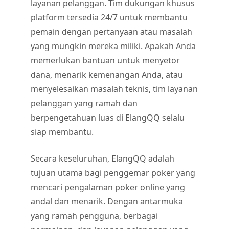
layanan pelanggan. Tim dukungan khusus
platform tersedia 24/7 untuk membantu
pemain dengan pertanyaan atau masalah
yang mungkin mereka miliki. Apakah Anda
memerlukan bantuan untuk menyetor
dana, menarik kemenangan Anda, atau
menyelesaikan masalah teknis, tim layanan
pelanggan yang ramah dan
berpengetahuan luas di ElangQQ selalu
siap membantu.
Secara keseluruhan, ElangQQ adalah
tujuan utama bagi penggemar poker yang
mencari pengalaman poker online yang
andal dan menarik. Dengan antarmuka
yang ramah pengguna, berbagai