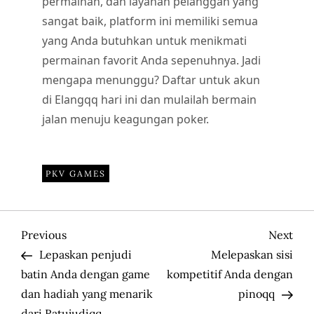
permainan, dan layanan pelanggan yang
sangat baik, platform ini memiliki semua
yang Anda butuhkan untuk menikmati
permainan favorit Anda sepenuhnya. Jadi
mengapa menunggu? Daftar untuk akun
di Elangqq hari ini dan mulailah bermain
jalan menuju keagungan poker.
PKV GAMES
P
Previous
Nex
Previous
Next
Post
Pos
Lepaskan penjudi
Melepaskan sisi
o
batin Anda dengan game
kompetitif Anda dengan
dan hadiah yang menarik
pinoqq
s
dari Ratujudiqq