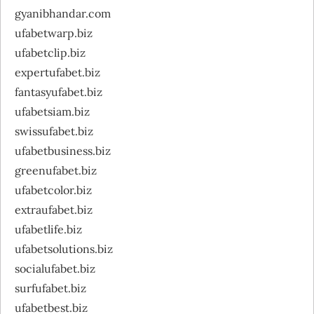
gyanibhandar.com
ufabetwarp.biz
ufabetclip.biz
expertufabet.biz
fantasyufabet.biz
ufabetsiam.biz
swissufabet.biz
ufabetbusiness.biz
greenufabet.biz
ufabetcolor.biz
extraufabet.biz
ufabetlife.biz
ufabetsolutions.biz
socialufabet.biz
surfufabet.biz
ufabetbest.biz