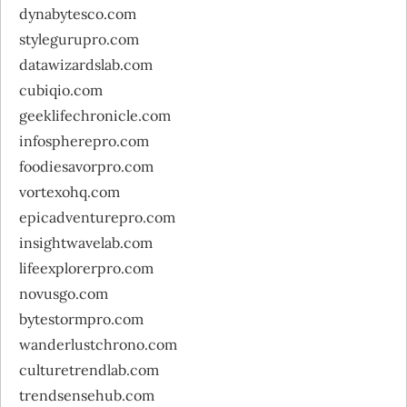
dynabytesco.com
stylegurupro.com
datawizardslab.com
cubiqio.com
geeklifechronicle.com
infospherepro.com
foodiesavorpro.com
vortexohq.com
epicadventurepro.com
insightwavelab.com
lifeexplorerpro.com
novusgo.com
bytestormpro.com
wanderlustchrono.com
culturetrendlab.com
trendsensehub.com