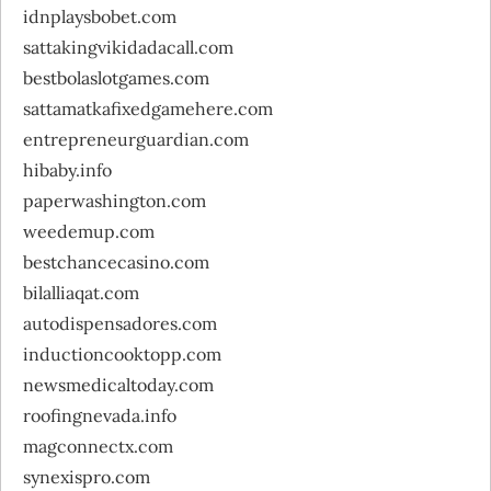
idnplaysbobet.com
sattakingvikidadacall.com
bestbolaslotgames.com
sattamatkafixedgamehere.com
entrepreneurguardian.com
hibaby.info
paperwashington.com
weedemup.com
bestchancecasino.com
bilalliaqat.com
autodispensadores.com
inductioncooktopp.com
newsmedicaltoday.com
roofingnevada.info
magconnectx.com
synexispro.com