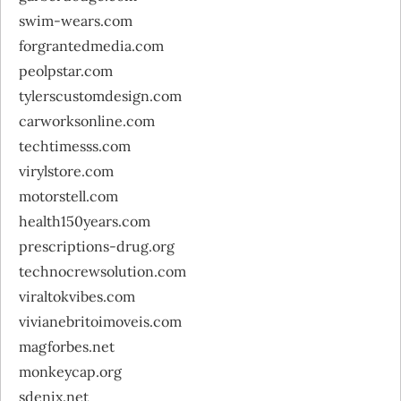
swim-wears.com
forgrantedmedia.com
peolpstar.com
tylerscustomdesign.com
carworksonline.com
techtimesss.com
virylstore.com
motorstell.com
health150years.com
prescriptions-drug.org
technocrewsolution.com
viraltokvibes.com
vivianebritoimoveis.com
magforbes.net
monkeycap.org
sdenix.net