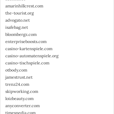
amarinhillcrest.com
the-tourist.org
advogato.net
isafebag.net
bloombergz.com
enterpriseboosts.com
casino-kartenspiele.com
casino-automatenspiele.org
casino-tischspiele.com
otbody.com
jamestrust.net
trenz24.com
skipworking.com
loizbeauty.com
anyconverter.com
timespedia.com