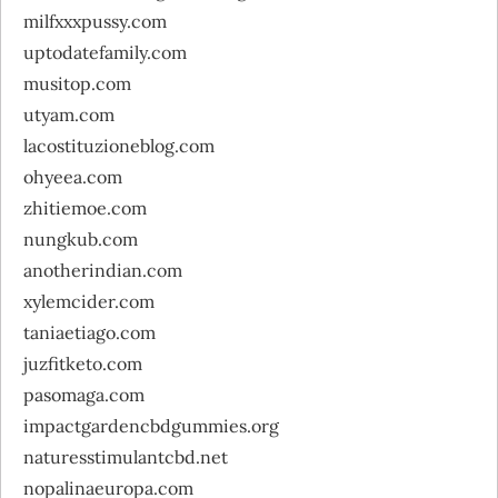
milfxxxpussy.com
uptodatefamily.com
musitop.com
utyam.com
lacostituzioneblog.com
ohyeea.com
zhitiemoe.com
nungkub.com
anotherindian.com
xylemcider.com
taniaetiago.com
juzfitketo.com
pasomaga.com
impactgardencbdgummies.org
naturesstimulantcbd.net
nopalinaeuropa.com