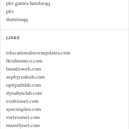
pkv games bandarqq
pkv
dominoqq
LINKS
educationalnewsupdates.com
flexiboostco.com
boostioweb.com
zephyrushub.com
optipathlab.com
dynabytelab.com
evolvionet.com
synexisplus.com
vortexonet.com
maxxifynet.com