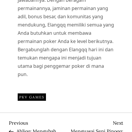
permainannya, jaminan permainan yang
adil, bonus besar, dan komunitas yang
mendukung, Elangqq memiliki semua yang
Anda butuhkan untuk membawa
permainan poker Anda ke level berikutnya.
Bergabunglah dengan Elangqq hari ini dan
temukan mengapa ini menjadi tujuan
utama bagi penggemar poker di mana
pun.
PKV GAMES
P
Previous
Nex
Previous
Next
Post
Pos
Ahliqq: Mengubah
Menguasai Seni Pinoqq: