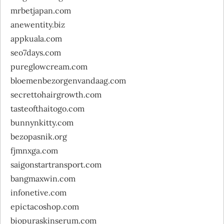
mrbetjapan.com
anewentity.biz
appkuala.com
seo7days.com
pureglowcream.com
bloemenbezorgenvandaag.com
secrettohairgrowth.com
tasteofthaitogo.com
bunnynkitty.com
bezopasnik.org
fjmnxga.com
saigonstartransport.com
bangmaxwin.com
infonetive.com
epictacoshop.com
biopuraskinserum.com