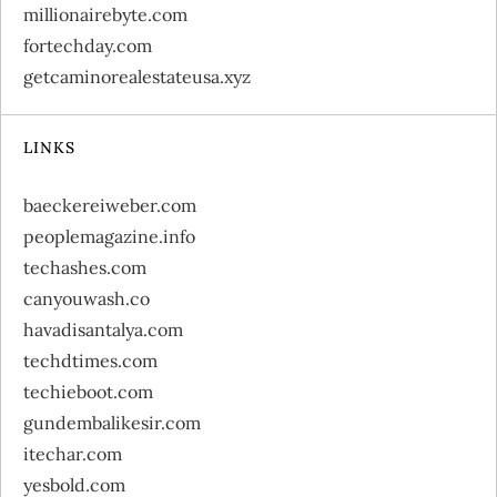
millionairebyte.com
fortechday.com
getcaminorealestateusa.xyz
LINKS
baeckereiweber.com
peoplemagazine.info
techashes.com
canyouwash.co
havadisantalya.com
techdtimes.com
techieboot.com
gundembalikesir.com
itechar.com
yesbold.com