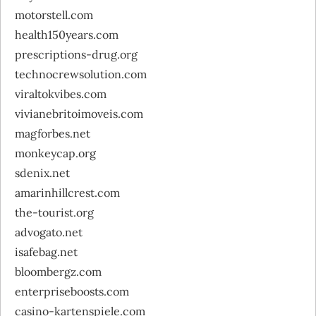
motorstell.com
health150years.com
prescriptions-drug.org
technocrewsolution.com
viraltokvibes.com
vivianebritoimoveis.com
magforbes.net
monkeycap.org
sdenix.net
amarinhillcrest.com
the-tourist.org
advogato.net
isafebag.net
bloombergz.com
enterpriseboosts.com
casino-kartenspiele.com