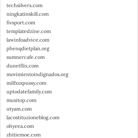
techsilvers.com
ningkatinskill.com
fivsport.com
templatedzine.com
lawinfoadvice.com
phenqdietplan.org
sumnercafe.com
dunetflix.com
movimientoindignados.org
milfxxxpussy.com
uptodatefamily.com
musitop.com
utyam.com
lacostituzioneblog.com
ohyeea.com
zhitiemoe.com