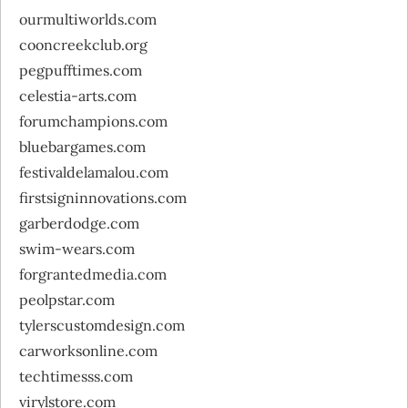
ourmultiworlds.com
cooncreekclub.org
pegpufftimes.com
celestia-arts.com
forumchampions.com
bluebargames.com
festivaldelamalou.com
firstsigninnovations.com
garberdodge.com
swim-wears.com
forgrantedmedia.com
peolpstar.com
tylerscustomdesign.com
carworksonline.com
techtimesss.com
virylstore.com