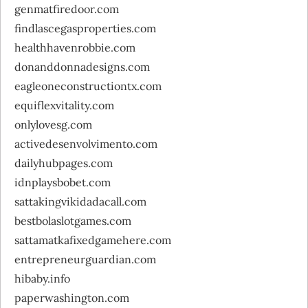
genmatfiredoor.com
findlascegasproperties.com
healthhavenrobbie.com
donanddonnadesigns.com
eagleoneconstructiontx.com
equiflexvitality.com
onlylovesg.com
activedesenvolvimento.com
dailyhubpages.com
idnplaysbobet.com
sattakingvikidadacall.com
bestbolaslotgames.com
sattamatkafixedgamehere.com
entrepreneurguardian.com
hibaby.info
paperwashington.com