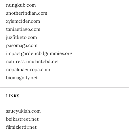
nungkub.com
anotherindian.com
xylemcider.com
taniaetiago.com
juzfitketo.com
pasomaga.com
impactgardencbdgummies.org
naturesstimulantcbd.net
nopalinaeuropa.com
biomagnify.net
LINKS
saucyukiah.com
beikastreet.net
filmizlettir.net