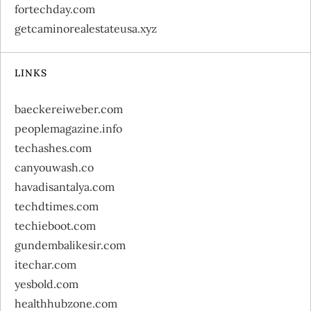
fortechday.com
getcaminorealestateusa.xyz
LINKS
baeckereiweber.com
peoplemagazine.info
techashes.com
canyouwash.co
havadisantalya.com
techdtimes.com
techieboot.com
gundembalikesir.com
itechar.com
yesbold.com
healthhubzone.com