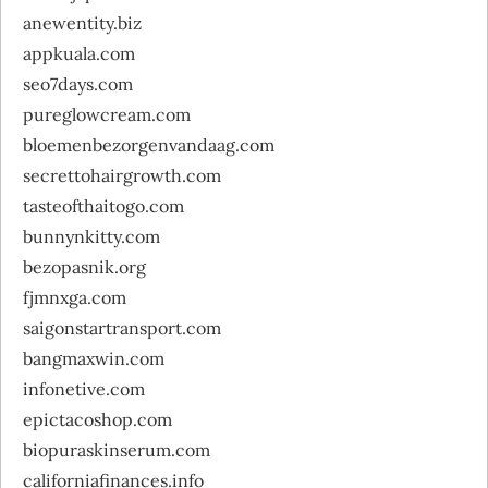
anewentity.biz
appkuala.com
seo7days.com
pureglowcream.com
bloemenbezorgenvandaag.com
secrettohairgrowth.com
tasteofthaitogo.com
bunnynkitty.com
bezopasnik.org
fjmnxga.com
saigonstartransport.com
bangmaxwin.com
infonetive.com
epictacoshop.com
biopuraskinserum.com
californiafinances.info