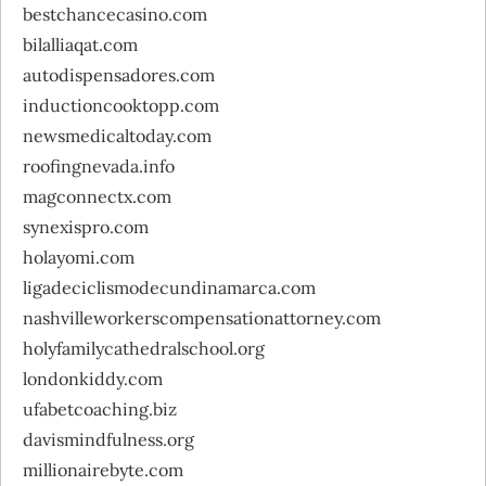
bestchancecasino.com
bilalliaqat.com
autodispensadores.com
inductioncooktopp.com
newsmedicaltoday.com
roofingnevada.info
magconnectx.com
synexispro.com
holayomi.com
ligadeciclismodecundinamarca.com
nashvilleworkerscompensationattorney.com
holyfamilycathedralschool.org
londonkiddy.com
ufabetcoaching.biz
davismindfulness.org
millionairebyte.com