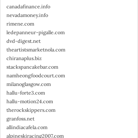
canadafinance.info
nevadamoney.info
rimene.com
ledepanneur-pigalle.com
dvd-digest.net
theartistsmarketnola.com
chiranaplus.biz
stackspancakebar.com
namheongfoodcourt.com
milanoglasgow.com
hallu-forte3.com
hallu-motion24.com
therockskippers.com
granfoss.net
allindiacafela.com
alpineskiracing2007.com