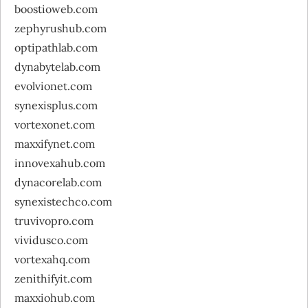
boostioweb.com
zephyrushub.com
optipathlab.com
dynabytelab.com
evolvionet.com
synexisplus.com
vortexonet.com
maxxifynet.com
innovexahub.com
dynacorelab.com
synexistechco.com
truvivopro.com
vividusco.com
vortexahq.com
zenithifyit.com
maxxiohub.com