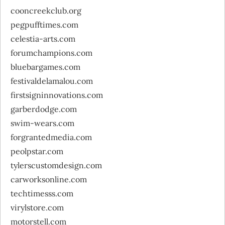
cooncreekclub.org
pegpufftimes.com
celestia-arts.com
forumchampions.com
bluebargames.com
festivaldelamalou.com
firstsigninnovations.com
garberdodge.com
swim-wears.com
forgrantedmedia.com
peolpstar.com
tylerscustomdesign.com
carworksonline.com
techtimesss.com
virylstore.com
motorstell.com