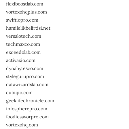
flexiboostlab.com
vortexohqplus.com
swiftiopro.com
hamilelikbelirtisi.net
versalotech.com
techmaxco.com
exceedolab.com
activaxio.com
dynabytesco.com
stylegurupro.com
datawizardslab.com
cubiqio.com
geeklifechronicle.com
infospherepro.com
foodiesavorpro.com
vortexohq.com