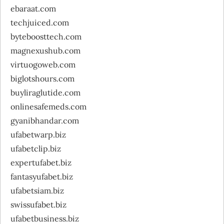
ebaraat.com
techjuiced.com
byteboosttech.com
magnexushub.com
virtuogoweb.com
biglotshours.com
buyliraglutide.com
onlinesafemeds.com
gyanibhandar.com
ufabetwarp.biz
ufabetclip.biz
expertufabet.biz
fantasyufabet.biz
ufabetsiam.biz
swissufabet.biz
ufabetbusiness.biz