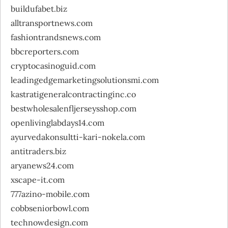
buildufabet.biz
alltransportnews.com
fashiontrandsnews.com
bbcreporters.com
cryptocasinoguid.com
leadingedgemarketingsolutionsmi.com
kastratigeneralcontractinginc.co
bestwholesalenfljerseysshop.com
openlivinglabdays14.com
ayurvedakonsultti-kari-nokela.com
antitraders.biz
aryanews24.com
xscape-it.com
777azino-mobile.com
cobbseniorbowl.com
technowdesign.com