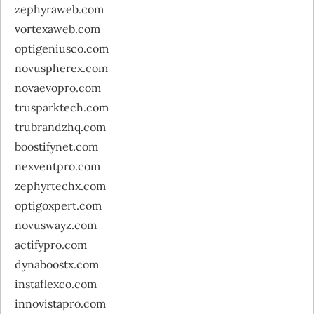
zephyraweb.com
vortexaweb.com
optigeniusco.com
novuspherex.com
novaevopro.com
trusparktech.com
trubrandzhq.com
boostifynet.com
nexventpro.com
zephyrtechx.com
optigoxpert.com
novuswayz.com
actifypro.com
dynaboostx.com
instaflexco.com
innovistapro.com