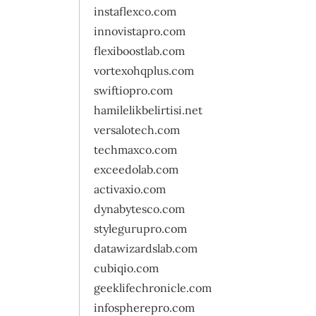
instaflexco.com
innovistapro.com
flexiboostlab.com
vortexohqplus.com
swiftiopro.com
hamilelikbelirtisi.net
versalotech.com
techmaxco.com
exceedolab.com
activaxio.com
dynabytesco.com
stylegurupro.com
datawizardslab.com
cubiqio.com
geeklifechronicle.com
infospherepro.com