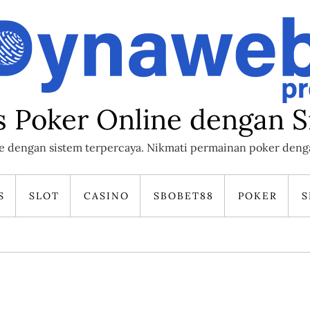
s Poker Online dengan S
e dengan sistem terpercaya. Nikmati permainan poker deng
S
SLOT
CASINO
SBOBET88
POKER
S