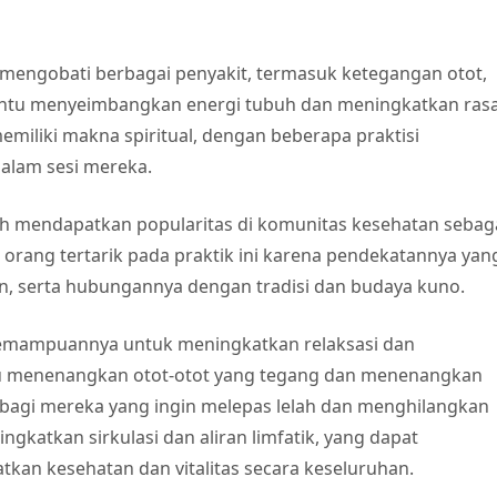
mengobati berbagai penyakit, termasuk ketegangan otot,
bantu menyeimbangkan energi tubuh dan meningkatkan ras
emiliki makna spiritual, dengan beberapa praktisi
alam sesi mereka.
ah mendapatkan popularitas di komunitas kesehatan sebag
yak orang tertarik pada praktik ini karena pendekatannya yan
an, serta hubungannya dengan tradisi dan budaya kuno.
emampuannya untuk meningkatkan relaksasi dan
u menenangkan otot-otot yang tegang dan menenangkan
 bagi mereka yang ingin melepas lelah dan menghilangkan
ngkatkan sirkulasi dan aliran limfatik, yang dapat
kan kesehatan dan vitalitas secara keseluruhan.