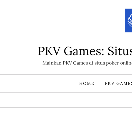
Skip
to
content
PKV Games: Situ
Mainkan PKV Games di situs poker onlin
HOME
PKV GAME