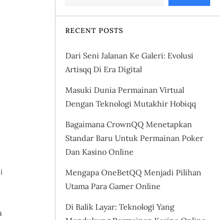
RECENT POSTS
Dari Seni Jalanan Ke Galeri: Evolusi
Artisqq Di Era Digital
Masuki Dunia Permainan Virtual
Dengan Teknologi Mutakhir Hobiqq
Bagaimana CrownQQ Menetapkan
Standar Baru Untuk Permainan Poker
Dan Kasino Online
i
Mengapa OneBetQQ Menjadi Pilihan
Utama Para Gamer Online
Di Balik Layar: Teknologi Yang
a