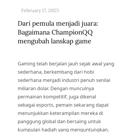
Dari pemula menjadi juara:
Bagaimana ChampionQQ
mengubah lanskap game
Gaming telah berjalan jauh sejak awal yang
sederhana, berkembang dari hobi
sederhana menjadi industri penuh senilai
miliaran dolar. Dengan munculnya
permainan kompetitif, juga dikenal
sebagai esports, pemain sekarang dapat
menunjukkan keterampilan mereka di
panggung global dan bersaing untuk
kumpulan hadiah yang menguntungkan.