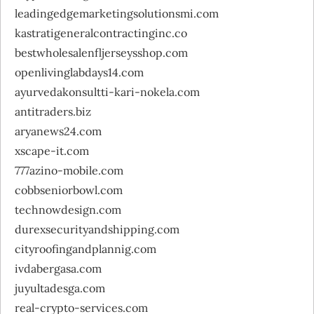
leadingedgemarketingsolutionsmi.com
kastratigeneralcontractinginc.co
bestwholesalenfljerseysshop.com
openlivinglabdays14.com
ayurvedakonsultti-kari-nokela.com
antitraders.biz
aryanews24.com
xscape-it.com
777azino-mobile.com
cobbseniorbowl.com
technowdesign.com
durexsecurityandshipping.com
cityroofingandplannig.com
ivdabergasa.com
juyultadesga.com
real-crypto-services.com