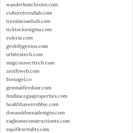
wanderlustchrono.com
culturetrendlab.com
trendsensehub.com
ticktockenigma.com
eulerxr.com
geekifygenius.com
orbitextech.com
magconnecttech.com
zenifyweb.com
livetogel.co
genmatfiredoor.com
findlascegasproperties.com
healthhavenrobbie.com
donanddonnadesigns.com
eagleoneconstructiontx.com
equiflexvitality.com