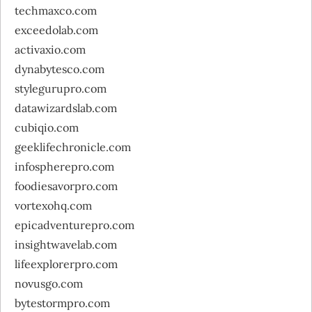
techmaxco.com
exceedolab.com
activaxio.com
dynabytesco.com
stylegurupro.com
datawizardslab.com
cubiqio.com
geeklifechronicle.com
infospherepro.com
foodiesavorpro.com
vortexohq.com
epicadventurepro.com
insightwavelab.com
lifeexplorerpro.com
novusgo.com
bytestormpro.com