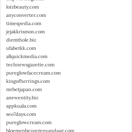
loizbeauty.com
anyconverter.com
timespedia.com
jejakkrismon.com
diemthole.biz
ufabetkk.com
allquickmedia.com
technewsgazette.com
pureglowfacecream.com
kingofherrings.com
mrbetjapan.com
anewentity.biz
appkuala.com
seo7days.com
pureglowcream.com
bloemenbezorgenvandaag.com