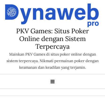
Skip
to
content
PKV Games: Situs Poker
Online dengan Sistem
Terpercaya
Mainkan PKV Games di situs poker online dengan
sistem terpercaya. Nikmati permainan poker dengan
keamanan dan keadilan yang terjamin.