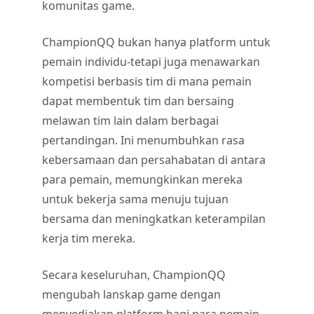
komunitas game.
ChampionQQ bukan hanya platform untuk
pemain individu-tetapi juga menawarkan
kompetisi berbasis tim di mana pemain
dapat membentuk tim dan bersaing
melawan tim lain dalam berbagai
pertandingan. Ini menumbuhkan rasa
kebersamaan dan persahabatan di antara
para pemain, memungkinkan mereka
untuk bekerja sama menuju tujuan
bersama dan meningkatkan keterampilan
kerja tim mereka.
Secara keseluruhan, ChampionQQ
mengubah lanskap game dengan
menyediakan platform bagi para pemain