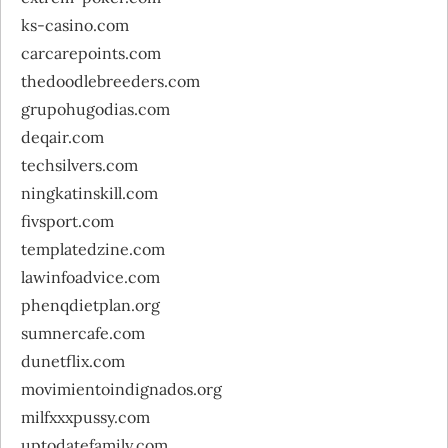
ks-casino.com
carcarepoints.com
thedoodlebreeders.com
grupohugodias.com
deqair.com
techsilvers.com
ningkatinskill.com
fivsport.com
templatedzine.com
lawinfoadvice.com
phenqdietplan.org
sumnercafe.com
dunetflix.com
movimientoindignados.org
milfxxxpussy.com
uptodatefamily.com