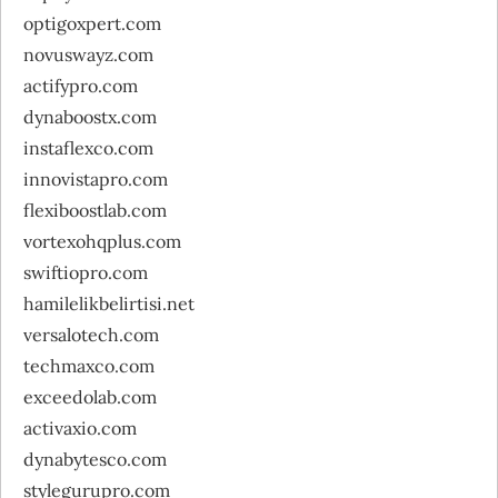
optigoxpert.com
novuswayz.com
actifypro.com
dynaboostx.com
instaflexco.com
innovistapro.com
flexiboostlab.com
vortexohqplus.com
swiftiopro.com
hamilelikbelirtisi.net
versalotech.com
techmaxco.com
exceedolab.com
activaxio.com
dynabytesco.com
stylegurupro.com