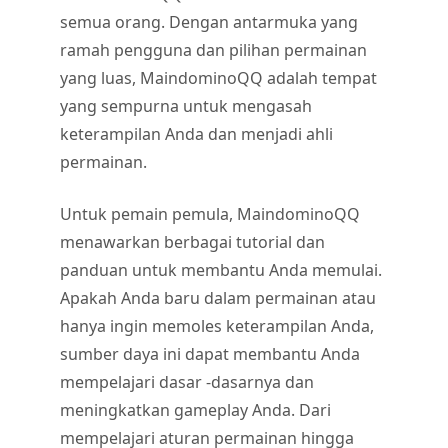
semua orang. Dengan antarmuka yang
ramah pengguna dan pilihan permainan
yang luas, MaindominoQQ adalah tempat
yang sempurna untuk mengasah
keterampilan Anda dan menjadi ahli
permainan.
Untuk pemain pemula, MaindominoQQ
menawarkan berbagai tutorial dan
panduan untuk membantu Anda memulai.
Apakah Anda baru dalam permainan atau
hanya ingin memoles keterampilan Anda,
sumber daya ini dapat membantu Anda
mempelajari dasar -dasarnya dan
meningkatkan gameplay Anda. Dari
mempelajari aturan permainan hingga