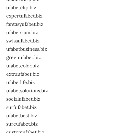
ufabetclip.biz
expertufabet.biz
fantasyufabet.biz
ufabetsiam.biz
swissufabet.biz
ufabetbusiness.biz
greenufabet.biz
ufabetcolor.biz
extraufabet.biz
ufabetlife.biz
ufabetsolutions.biz
socialufabet.biz
surfufabet.biz
ufabetbest.biz
sureufabet.biz
customufabet.biz