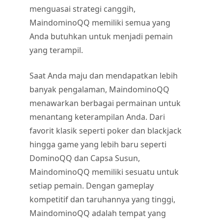
menguasai strategi canggih,
MaindominoQQ memiliki semua yang
Anda butuhkan untuk menjadi pemain
yang terampil.
Saat Anda maju dan mendapatkan lebih
banyak pengalaman, MaindominoQQ
menawarkan berbagai permainan untuk
menantang keterampilan Anda. Dari
favorit klasik seperti poker dan blackjack
hingga game yang lebih baru seperti
DominoQQ dan Capsa Susun,
MaindominoQQ memiliki sesuatu untuk
setiap pemain. Dengan gameplay
kompetitif dan taruhannya yang tinggi,
MaindominoQQ adalah tempat yang