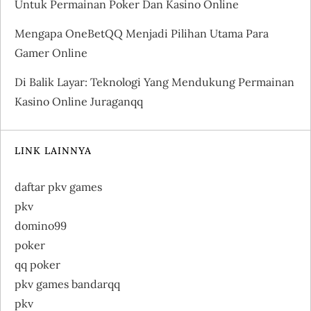
Untuk Permainan Poker Dan Kasino Online
n
Mengapa OneBetQQ Menjadi Pilihan Utama Para
Gamer Online
Di Balik Layar: Teknologi Yang Mendukung Permainan
Kasino Online Juraganqq
LINK LAINNYA
daftar pkv games
pkv
domino99
poker
qq poker
pkv games bandarqq
pkv