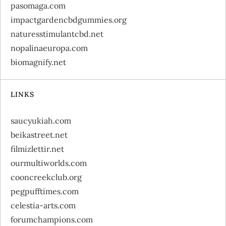
pasomaga.com
impactgardencbdgummies.org
naturesstimulantcbd.net
nopalinaeuropa.com
biomagnify.net
LINKS
saucyukiah.com
beikastreet.net
filmizlettir.net
ourmultiworlds.com
cooncreekclub.org
pegpufftimes.com
celestia-arts.com
forumchampions.com