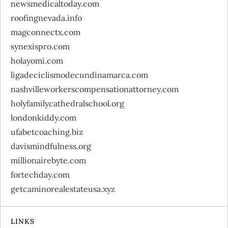
newsmedicaltoday.com
roofingnevada.info
magconnectx.com
synexispro.com
holayomi.com
ligadeciclismodecundinamarca.com
nashvilleworkerscompensationattorney.com
holyfamilycathedralschool.org
londonkiddy.com
ufabetcoaching.biz
davismindfulness.org
millionairebyte.com
fortechday.com
getcaminorealestateusa.xyz
LINKS