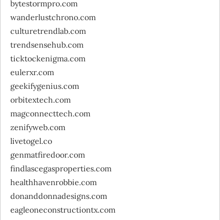
bytestormpro.com
wanderlustchrono.com
culturetrendlab.com
trendsensehub.com
ticktockenigma.com
eulerxr.com
geekifygenius.com
orbitextech.com
magconnecttech.com
zenifyweb.com
livetogel.co
genmatfiredoor.com
findlascegasproperties.com
healthhavenrobbie.com
donanddonnadesigns.com
eagleoneconstructiontx.com