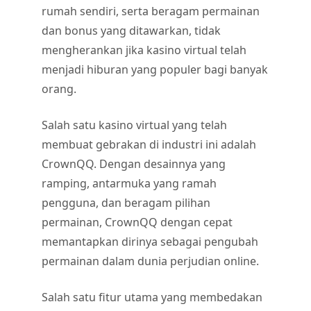
rumah sendiri, serta beragam permainan
dan bonus yang ditawarkan, tidak
mengherankan jika kasino virtual telah
menjadi hiburan yang populer bagi banyak
orang.
Salah satu kasino virtual yang telah
membuat gebrakan di industri ini adalah
CrownQQ. Dengan desainnya yang
ramping, antarmuka yang ramah
pengguna, dan beragam pilihan
permainan, CrownQQ dengan cepat
memantapkan dirinya sebagai pengubah
permainan dalam dunia perjudian online.
Salah satu fitur utama yang membedakan