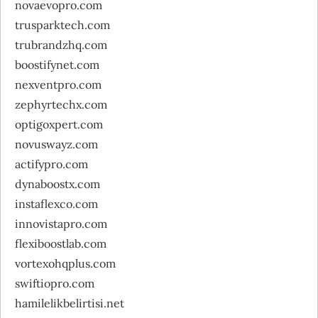
novaevopro.com
trusparktech.com
trubrandzhq.com
boostifynet.com
nexventpro.com
zephyrtechx.com
optigoxpert.com
novuswayz.com
actifypro.com
dynaboostx.com
instaflexco.com
innovistapro.com
flexiboostlab.com
vortexohqplus.com
swiftiopro.com
hamilelikbelirtisi.net