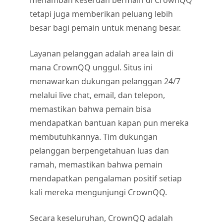
tetapi juga memberikan peluang lebih
besar bagi pemain untuk menang besar.
Layanan pelanggan adalah area lain di
mana CrownQQ unggul. Situs ini
menawarkan dukungan pelanggan 24/7
melalui live chat, email, dan telepon,
memastikan bahwa pemain bisa
mendapatkan bantuan kapan pun mereka
membutuhkannya. Tim dukungan
pelanggan berpengetahuan luas dan
ramah, memastikan bahwa pemain
mendapatkan pengalaman positif setiap
kali mereka mengunjungi CrownQQ.
Secara keseluruhan, CrownQQ adalah