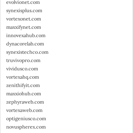
evolvionet.com
synexisplus.com
vortexonet.com
maxxifynet.com
innovexahub.com
dynacorelab.com
synexistechco.com
truvivopro.com
vividusco.com
vortexahq.com
zenithifyit.com
maxxiohub.com
zephyraweb.com
vortexaweb.com
optigeniusco.com
novuspherex.com