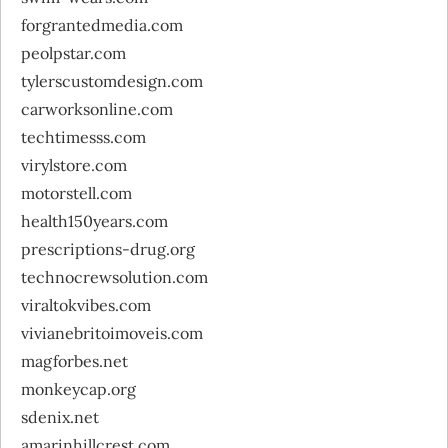
forgrantedmedia.com
peolpstar.com
tylerscustomdesign.com
carworksonline.com
techtimesss.com
virylstore.com
motorstell.com
health150years.com
prescriptions-drug.org
technocrewsolution.com
viraltokvibes.com
vivianebritoimoveis.com
magforbes.net
monkeycap.org
sdenix.net
amarinhillcrest.com