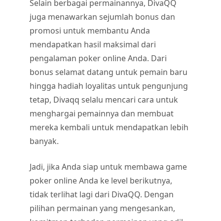
Selain berbagai permainannya, DivaQQ
juga menawarkan sejumlah bonus dan
promosi untuk membantu Anda
mendapatkan hasil maksimal dari
pengalaman poker online Anda. Dari
bonus selamat datang untuk pemain baru
hingga hadiah loyalitas untuk pengunjung
tetap, Divaqq selalu mencari cara untuk
menghargai pemainnya dan membuat
mereka kembali untuk mendapatkan lebih
banyak.
Jadi, jika Anda siap untuk membawa game
poker online Anda ke level berikutnya,
tidak terlihat lagi dari DivaQQ. Dengan
pilihan permainan yang mengesankan,