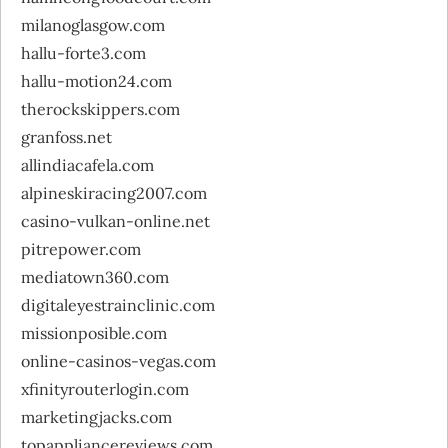
milanoglasgow.com
hallu-forte3.com
hallu-motion24.com
therockskippers.com
granfoss.net
allindiacafela.com
alpineskiracing2007.com
casino-vulkan-online.net
pitrepower.com
mediatown360.com
digitaleyestrainclinic.com
missionposible.com
online-casinos-vegas.com
xfinityrouterlogin.com
marketingjacks.com
topappliancereviews.com