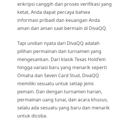
enkripsi canggih dan proses verifikasi yang
ketat, Anda dapat percaya bahwa
informasi pribadi dan keuangan Anda
aman dan aman saat bermain di DivaQQ.
Tapi undian nyata dari DivaQQ adalah
pilihan permainan dan turnamen yang
mengesankan. Dari klasik Texas Hold’em
hingga variasi baru yang menarik seperti
Omaha dan Seven Card Stud, DivaQQ
memiliki sesuatu untuk setiap jenis
pemain. Dan dengan turnamen harian,
permainan uang tunai, dan acara khusus,
selalu ada sesuatu yang baru dan menarik
untuk dicoba.