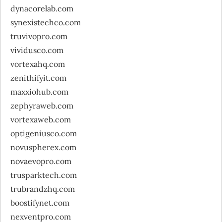
dynacorelab.com
synexistechco.com
truvivopro.com
vividusco.com
vortexahq.com
zenithifyit.com
maxxiohub.com
zephyraweb.com
vortexaweb.com
optigeniusco.com
novuspherex.com
novaevopro.com
trusparktech.com
trubrandzhq.com
boostifynet.com
nexventpro.com