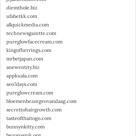
diemthole.biz
ufabetkk.com
allquickmedia.com
technewsgazette.com
pureglowfacecream.com
kingofherrings.com
mrbetjapan.com
anewentity.biz
appkuala.com
seo7days.com
pureglowcream.com
bloemenbezorgenvandaag.com
secrettohairgrowth.com
tasteofthaitogo.com
bunnynkitty.com
bezopasnik.org