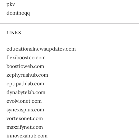
pkv
dominoqq
LINKS
educationalnewsupdates.com
flexiboostco.com
boostioweb.com
zephyrushub.com
optipathlab.com
dynabytelab.com
evolvionet.com
synexisplus.com
vortexonet.com
maxxifynet.com
innovexahub.com