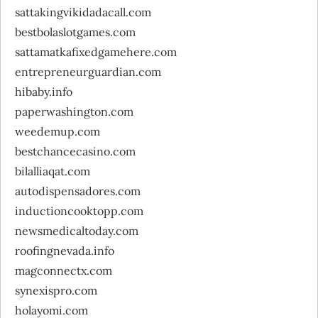
sattakingvikidadacall.com
bestbolaslotgames.com
sattamatkafixedgamehere.com
entrepreneurguardian.com
hibaby.info
paperwashington.com
weedemup.com
bestchancecasino.com
bilalliaqat.com
autodispensadores.com
inductioncooktopp.com
newsmedicaltoday.com
roofingnevada.info
magconnectx.com
synexispro.com
holayomi.com