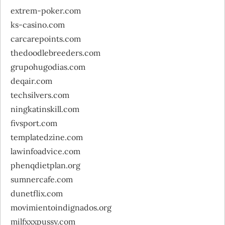
extrem-poker.com
ks-casino.com
carcarepoints.com
thedoodlebreeders.com
grupohugodias.com
deqair.com
techsilvers.com
ningkatinskill.com
fivsport.com
templatedzine.com
lawinfoadvice.com
phenqdietplan.org
sumnercafe.com
dunetflix.com
movimientoindignados.org
milfxxxpussy.com