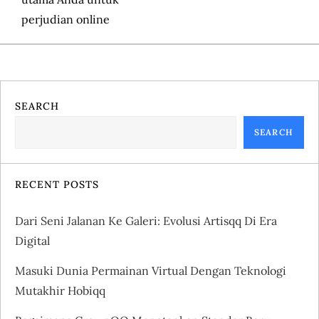
t
perjudian online
n
a
SEARCH
v
SEARCH
i
RECENT POSTS
g
a
Dari Seni Jalanan Ke Galeri: Evolusi Artisqq Di Era
Digital
t
Masuki Dunia Permainan Virtual Dengan Teknologi
i
Mutakhir Hobiqq