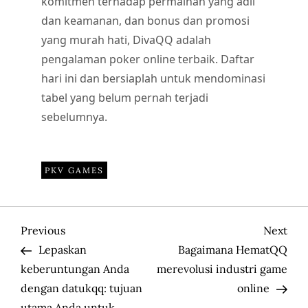
komitmen terhadap permainan yang adil
dan keamanan, dan bonus dan promosi
yang murah hati, DivaQQ adalah
pengalaman poker online terbaik. Daftar
hari ini dan bersiaplah untuk mendominasi
tabel yang belum pernah terjadi
sebelumnya.
PKV GAMES
P
Previous
Nex
Previous
Next
Post
Pos
Lepaskan
Bagaimana HematQQ
o
keberuntungan Anda
merevolusi industri game
dengan datukqq: tujuan
online
s
utama Anda untuk