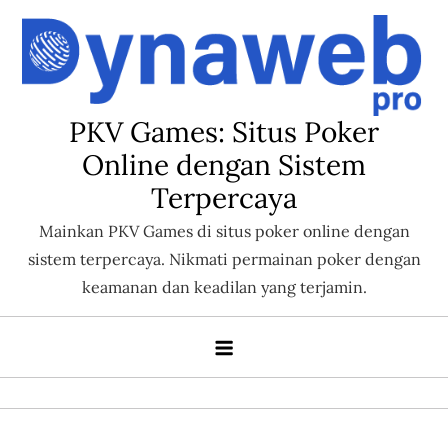
Skip
to
content
PKV Games: Situs Poker
Online dengan Sistem
Terpercaya
Mainkan PKV Games di situs poker online dengan
sistem terpercaya. Nikmati permainan poker dengan
keamanan dan keadilan yang terjamin.