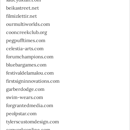
beikastreet.net
filmizlettir.net
ourmultiworlds.com
cooncreekclub.org
pegpufftimes.com
celestia-arts.com
forumchampions.com
bluebargames.com
festivaldelamalou.com
firstsigninnovations.com
garberdodge.com
swim-wears.com
forgrantedmedia.com
peolpstar.com
tylerscustomdesign.com
carworksonline.com