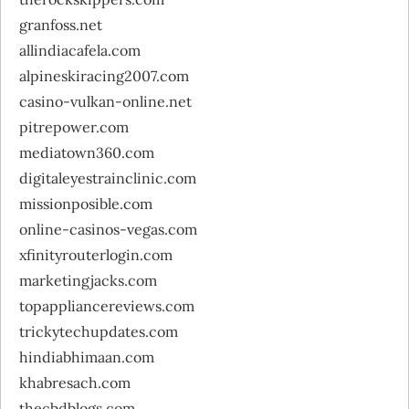
granfoss.net
allindiacafela.com
alpineskiracing2007.com
casino-vulkan-online.net
pitrepower.com
mediatown360.com
digitaleyestrainclinic.com
missionposible.com
online-casinos-vegas.com
xfinityrouterlogin.com
marketingjacks.com
topappliancereviews.com
trickytechupdates.com
hindiabhimaan.com
khabresach.com
thecbdblogs.com