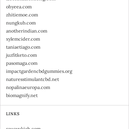
ohyeea.com
zhitiemoe.com
nungkub.com
anotherindian.com
xylemcider.com
taniaetiago.com
juzfitketo.com
pasomaga.com
impactgardencbdgummies.org
naturesstimulantcbd.net
nopalinaeuropa.com
biomagnify.net
LINKS
saucyukiah.com