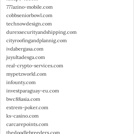
777azino-mobile.com
cobbseniorbowl.com
technowdesign.com
durexsecurityandshipping.com
cityroofingandplannig.com
ivdabergasa.com
juyultadesga.com
real-crypto-services.com
mypetzworld.com
infounty.com
investparaguay-eu.com
bwc88asia.com
extrem-poker.com
ks-casino.com
carcarepoints.com
thedoodlebreeders.com