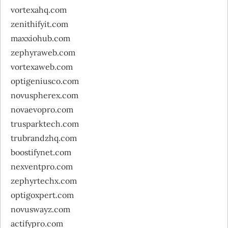
vortexahq.com
zenithifyit.com
maxxiohub.com
zephyraweb.com
vortexaweb.com
optigeniusco.com
novuspherex.com
novaevopro.com
trusparktech.com
trubrandzhq.com
boostifynet.com
nexventpro.com
zephyrtechx.com
optigoxpert.com
novuswayz.com
actifypro.com