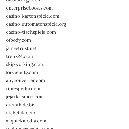
enterpriseboosts.com
casino-kartenspiele.com
casino-automatenspiele.org
casino-tischspiele.com
otbody.com
jamestrust.net
trenz24.com
skipworking.com
loizbeauty.com
anyconverter.com
timespedia.com
jejakkrismon.com
diemthole.biz
ufabetkk.com
allquickmedia.com
technewsgazette.com