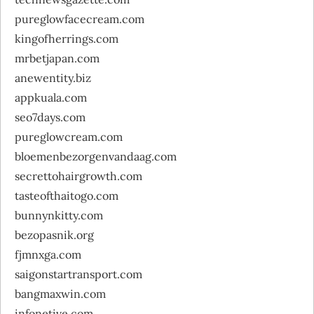
pureglowfacecream.com
kingofherrings.com
mrbetjapan.com
anewentity.biz
appkuala.com
seo7days.com
pureglowcream.com
bloemenbezorgenvandaag.com
secrettohairgrowth.com
tasteofthaitogo.com
bunnynkitty.com
bezopasnik.org
fjmnxga.com
saigonstartransport.com
bangmaxwin.com
infonetive.com