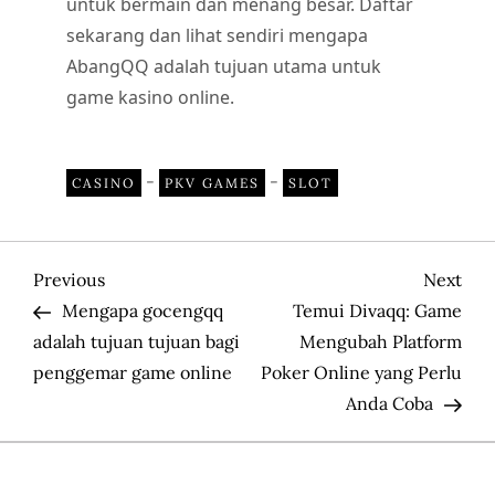
untuk bermain dan menang besar. Daftar
sekarang dan lihat sendiri mengapa
AbangQQ adalah tujuan utama untuk
game kasino online.
-
-
CASINO
PKV GAMES
SLOT
P
Previous
Nex
Previous
Next
Post
Pos
Mengapa gocengqq
Temui Divaqq: Game
o
adalah tujuan tujuan bagi
Mengubah Platform
penggemar game online
Poker Online yang Perlu
s
Anda Coba
t