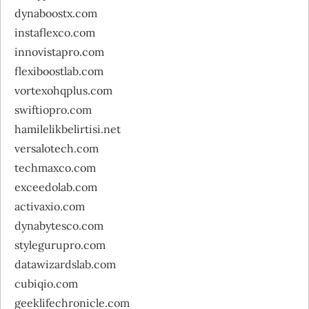
dynaboostx.com
instaflexco.com
innovistapro.com
flexiboostlab.com
vortexohqplus.com
swiftiopro.com
hamilelikbelirtisi.net
versalotech.com
techmaxco.com
exceedolab.com
activaxio.com
dynabytesco.com
stylegurupro.com
datawizardslab.com
cubiqio.com
geeklifechronicle.com