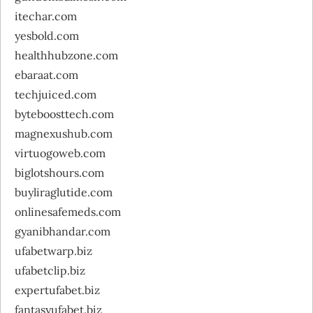
itechar.com
yesbold.com
healthhubzone.com
ebaraat.com
techjuiced.com
byteboosttech.com
magnexushub.com
virtuogoweb.com
biglotshours.com
buyliraglutide.com
onlinesafemeds.com
gyanibhandar.com
ufabetwarp.biz
ufabetclip.biz
expertufabet.biz
fantasyufabet.biz