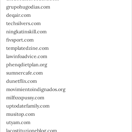
grupohugodias.com
deqair.com
techsilvers.com
ningkatinskill.com
fivsport.com
templatedzine.com
lawinfoadvice.com
phenqdietplan.org
sumnercafe.com
dunetflix.com
movimientoindignados.org
milfxxxpussy.com
uptodatefamily.com
musitop.com
utyam.com
lacostituzioneblog.com