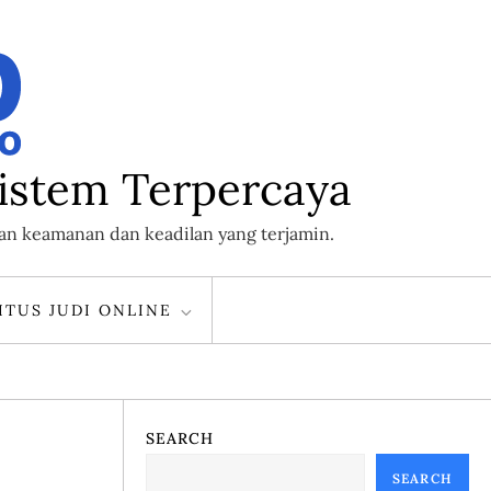
istem Terpercaya
an keamanan dan keadilan yang terjamin.
ITUS JUDI ONLINE
SEARCH
SEARCH