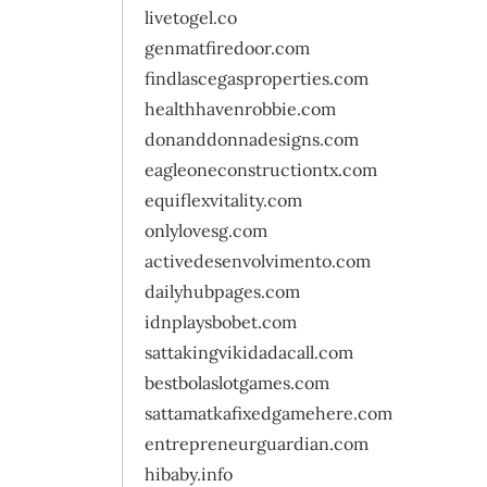
livetogel.co
genmatfiredoor.com
findlascegasproperties.com
healthhavenrobbie.com
donanddonnadesigns.com
eagleoneconstructiontx.com
equiflexvitality.com
onlylovesg.com
activedesenvolvimento.com
dailyhubpages.com
idnplaysbobet.com
sattakingvikidadacall.com
bestbolaslotgames.com
sattamatkafixedgamehere.com
entrepreneurguardian.com
hibaby.info