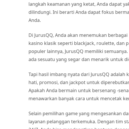
langkah keamanan yang ketat, Anda dapat yak
dilindungi. Ini berarti Anda dapat fokus be
Anda.
Di JurusQQ, Anda akan menemukan berbagai p
kasino klasik seperti blackjack, roulette, da
populer lainnya, JurusQQ memiliki semuanya. 
ada sesuatu yang segar dan menarik untuk di
Tapi hasil imbang nyata dari JurusQQ adala
hati, promosi, dan jackpot untuk diperebutk
Apakah Anda bermain untuk bersenang -sena
menawarkan banyak cara untuk mencetak ke
Selain pemilihan game yang mengesankan da
layanan pelanggan terkemuka. Dengan tim s