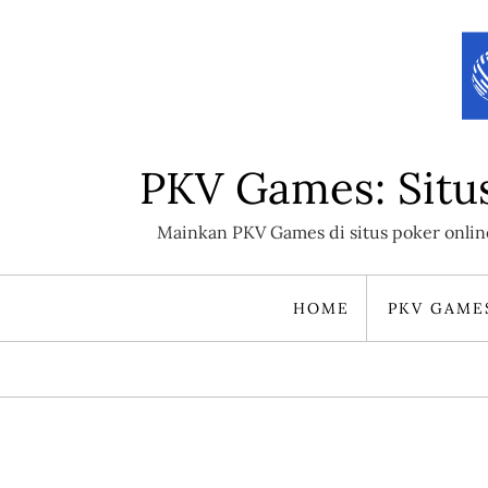
Skip
to
content
PKV Games: Situ
Mainkan PKV Games di situs poker onlin
HOME
PKV GAME