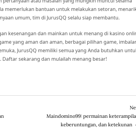
n pertanyaan atau masalah yang mungkin muncul selama
a memerlukan bantuan untuk melakukan setoran, menari
nyaan umum, tim di JurusQQ selalu siap membantu.
an kesenangan dan mainkan untuk menang di kasino onli
game yang aman dan aman, berbagai pilihan game, imbala
kemuka, JurusQQ memiliki semua yang Anda butuhkan untu
. Daftar sekarang dan mulailah menang besar!
Ne
an
Maindomino99: permainan keterampila
keberuntungan, dan ketekunan