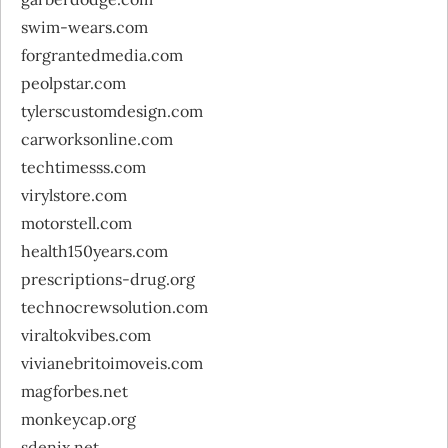
swim-wears.com
forgrantedmedia.com
peolpstar.com
tylerscustomdesign.com
carworksonline.com
techtimesss.com
virylstore.com
motorstell.com
health150years.com
prescriptions-drug.org
technocrewsolution.com
viraltokvibes.com
vivianebritoimoveis.com
magforbes.net
monkeycap.org
sdenix.net