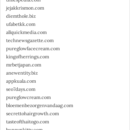
jejakkrismon.com
diemthole.biz
ufabetkk.com
allquickmedia.com
technewsgazette.com
pureglowfacecream.com
kingofherrings.com
mrbetjapan.com
anewentity.biz
appkuala.com
seo7days.com
pureglowcream.com
bloemenbezorgenvandaag.com
secrettohairgrowth.com
tasteofthaitogo.com
bunnynkitty.com