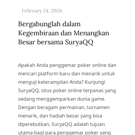
Bergabunglah dalam
Kegembiraan dan Menangkan
Besar bersama SuryaQQ
Apakah Anda penggemar poker online dan
mencari platform baru dan menarik untuk
menguji keterampilan Anda? Kunjungi
SuryaQQ, situs poker online terpanas yang
sedang menggemparkan dunia game.
Dengan beragam permainan, turnamen
menarik, dan hadiah besar yang bisa
diperebutkan, SuryaQQ adalah tujuan
utama bagi para penggemar poker yang