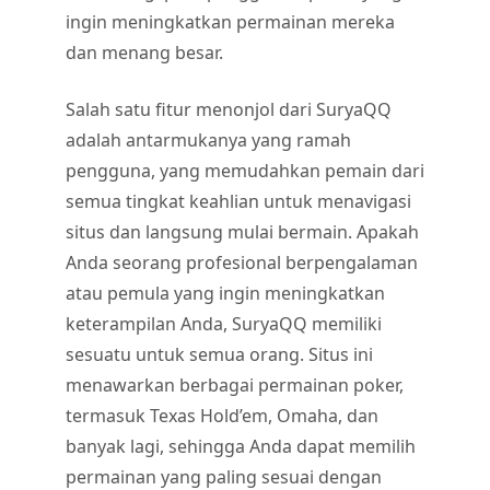
ingin meningkatkan permainan mereka
dan menang besar.
Salah satu fitur menonjol dari SuryaQQ
adalah antarmukanya yang ramah
pengguna, yang memudahkan pemain dari
semua tingkat keahlian untuk menavigasi
situs dan langsung mulai bermain. Apakah
Anda seorang profesional berpengalaman
atau pemula yang ingin meningkatkan
keterampilan Anda, SuryaQQ memiliki
sesuatu untuk semua orang. Situs ini
menawarkan berbagai permainan poker,
termasuk Texas Hold’em, Omaha, dan
banyak lagi, sehingga Anda dapat memilih
permainan yang paling sesuai dengan