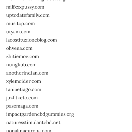
milfxxxpussy.com
uptodatefamily.com
musitop.com
utyam.com
lacostituzioneblog.com
ohyeea.com
zhitiemoe.com
nungkub.com
anotherindian.com
xylemcider.com
taniaetiago.com
juzfitketo.com
pasomaga.com
impactgardencbdgummies.org
naturesstimulantcbd.net
nopalinaeuropa.com