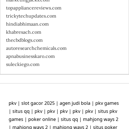
topappliancereviews.com
trickytechupdates.com
hindiabhimaan.com
khabresach.com
thecbdblogs.com
autoresearchchemicals.com
apnabusinesskaro.com
suleckiego.com
pkv
|
slot gacor 2025
|
agen judi bola
|
pkv games
|
situs qq
|
pkv
|
pkv
|
pkv
|
pkv
|
pkv
|
situs pkv
games
|
poker online
|
situs qq
|
mahjong ways 2
|
mahjong ways 2
|
mahjong ways 2
|
situs poker