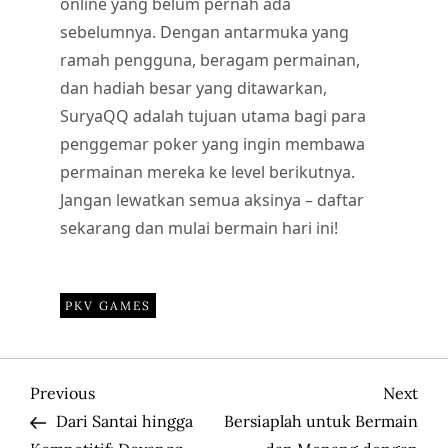
online yang belum pernah ada
sebelumnya. Dengan antarmuka yang
ramah pengguna, beragam permainan,
dan hadiah besar yang ditawarkan,
SuryaQQ adalah tujuan utama bagi para
penggemar poker yang ingin membawa
permainan mereka ke level berikutnya.
Jangan lewatkan semua aksinya – daftar
sekarang dan mulai bermain hari ini!
PKV GAMES
P
Previous
Nex
Previous
Next
Post
Pos
Dari Santai hingga
Bersiaplah untuk Bermain