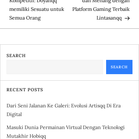
o
Kompetitif: Doyanqq
dan Menang dengan
memiliki Sesuatu untuk
Platform Gaming Terbaik
s
Semua Orang
Lintasanqq
t
n
a
SEARCH
SEARCH
v
i
RECENT POSTS
g
Dari Seni Jalanan Ke Galeri: Evolusi Artisqq Di Era
a
Digital
Masuki Dunia Permainan Virtual Dengan Teknologi
t
Mutakhir Hobiqq