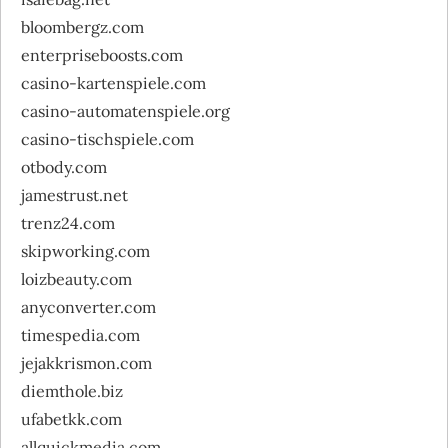
bloombergz.com
enterpriseboosts.com
casino-kartenspiele.com
casino-automatenspiele.org
casino-tischspiele.com
otbody.com
jamestrust.net
trenz24.com
skipworking.com
loizbeauty.com
anyconverter.com
timespedia.com
jejakkrismon.com
diemthole.biz
ufabetkk.com
allquickmedia.com