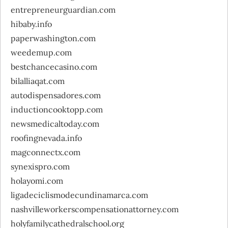
entrepreneurguardian.com
hibaby.info
paperwashington.com
weedemup.com
bestchancecasino.com
bilalliaqat.com
autodispensadores.com
inductioncooktopp.com
newsmedicaltoday.com
roofingnevada.info
magconnectx.com
synexispro.com
holayomi.com
ligadeciclismodecundinamarca.com
nashvilleworkerscompensationattorney.com
holyfamilycathedralschool.org