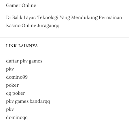
n
Gamer Online
Di Balik Layar: Teknologi Yang Mendukung Permainan
Kasino Online Juraganqq
LINK LAINNYA
daftar pkv games
pkv
domino99
poker
qq poker
pkv games bandarqq
pkv
dominoqq