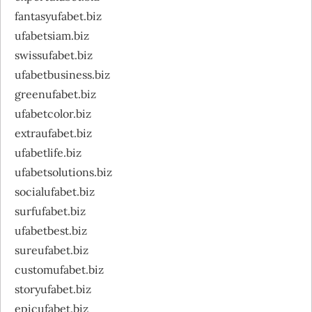
fantasyufabet.biz
ufabetsiam.biz
swissufabet.biz
ufabetbusiness.biz
greenufabet.biz
ufabetcolor.biz
extraufabet.biz
ufabetlife.biz
ufabetsolutions.biz
socialufabet.biz
surfufabet.biz
ufabetbest.biz
sureufabet.biz
customufabet.biz
storyufabet.biz
epicufabet.biz