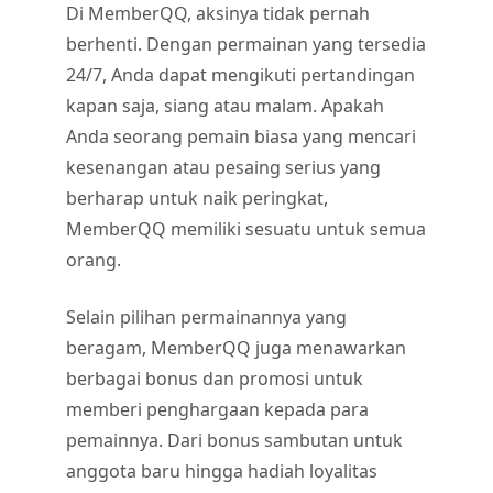
Di MemberQQ, aksinya tidak pernah
berhenti. Dengan permainan yang tersedia
24/7, Anda dapat mengikuti pertandingan
kapan saja, siang atau malam. Apakah
Anda seorang pemain biasa yang mencari
kesenangan atau pesaing serius yang
berharap untuk naik peringkat,
MemberQQ memiliki sesuatu untuk semua
orang.
Selain pilihan permainannya yang
beragam, MemberQQ juga menawarkan
berbagai bonus dan promosi untuk
memberi penghargaan kepada para
pemainnya. Dari bonus sambutan untuk
anggota baru hingga hadiah loyalitas