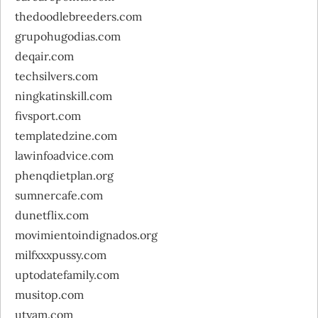
thedoodlebreeders.com
grupohugodias.com
deqair.com
techsilvers.com
ningkatinskill.com
fivsport.com
templatedzine.com
lawinfoadvice.com
phenqdietplan.org
sumnercafe.com
dunetflix.com
movimientoindignados.org
milfxxxpussy.com
uptodatefamily.com
musitop.com
utyam.com