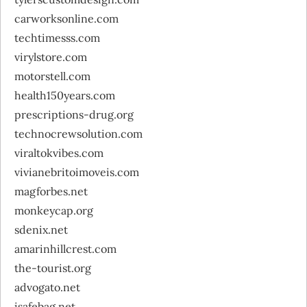
carworksonline.com
techtimesss.com
virylstore.com
motorstell.com
health150years.com
prescriptions-drug.org
technocrewsolution.com
viraltokvibes.com
vivianebritoimoveis.com
magforbes.net
monkeycap.org
sdenix.net
amarinhillcrest.com
the-tourist.org
advogato.net
isafebag.net