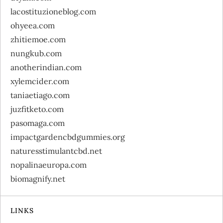
lacostituzioneblog.com
ohyeea.com
zhitiemoe.com
nungkub.com
anotherindian.com
xylemcider.com
taniaetiago.com
juzfitketo.com
pasomaga.com
impactgardencbdgummies.org
naturesstimulantcbd.net
nopalinaeuropa.com
biomagnify.net
LINKS