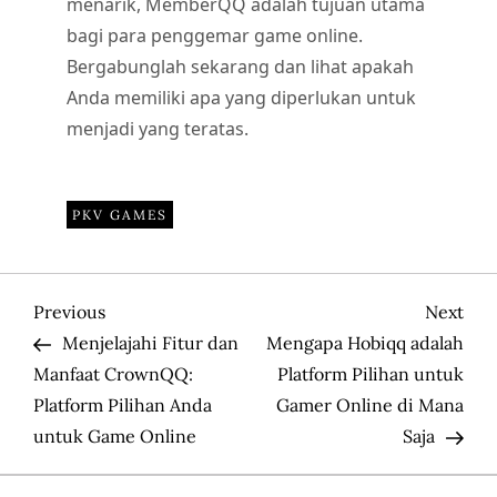
menarik, MemberQQ adalah tujuan utama
bagi para penggemar game online.
Bergabunglah sekarang dan lihat apakah
Anda memiliki apa yang diperlukan untuk
menjadi yang teratas.
PKV GAMES
P
Previous
Nex
Previous
Next
Post
Pos
Menjelajahi Fitur dan
Mengapa Hobiqq adalah
o
Manfaat CrownQQ:
Platform Pilihan untuk
Platform Pilihan Anda
Gamer Online di Mana
s
untuk Game Online
Saja
t