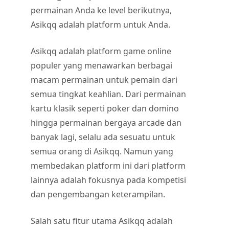
permainan Anda ke level berikutnya,
Asikqq adalah platform untuk Anda.
Asikqq adalah platform game online
populer yang menawarkan berbagai
macam permainan untuk pemain dari
semua tingkat keahlian. Dari permainan
kartu klasik seperti poker dan domino
hingga permainan bergaya arcade dan
banyak lagi, selalu ada sesuatu untuk
semua orang di Asikqq. Namun yang
membedakan platform ini dari platform
lainnya adalah fokusnya pada kompetisi
dan pengembangan keterampilan.
Salah satu fitur utama Asikqq adalah