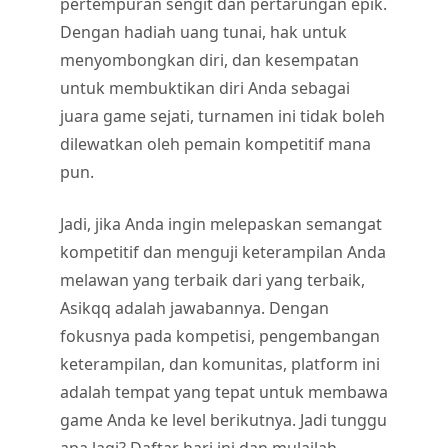
pertempuran sengit dan pertarungan epik.
Dengan hadiah uang tunai, hak untuk
menyombongkan diri, dan kesempatan
untuk membuktikan diri Anda sebagai
juara game sejati, turnamen ini tidak boleh
dilewatkan oleh pemain kompetitif mana
pun.
Jadi, jika Anda ingin melepaskan semangat
kompetitif dan menguji keterampilan Anda
melawan yang terbaik dari yang terbaik,
Asikqq adalah jawabannya. Dengan
fokusnya pada kompetisi, pengembangan
keterampilan, dan komunitas, platform ini
adalah tempat yang tepat untuk membawa
game Anda ke level berikutnya. Jadi tunggu
apa lagi? Daftar hari ini dan mulailah