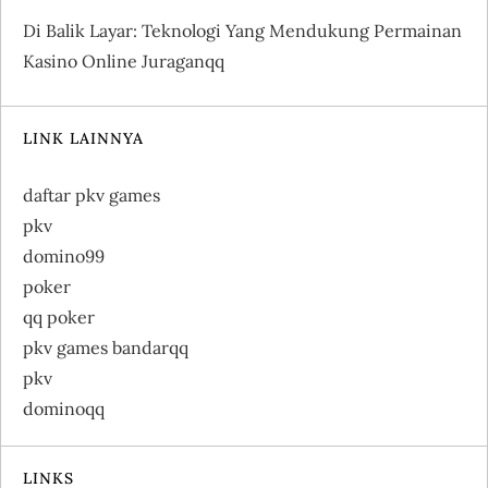
Di Balik Layar: Teknologi Yang Mendukung Permainan
Kasino Online Juraganqq
LINK LAINNYA
daftar pkv games
pkv
domino99
poker
qq poker
pkv games bandarqq
pkv
dominoqq
LINKS