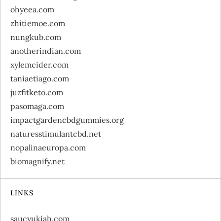
ohyeea.com
zhitiemoe.com
nungkub.com
anotherindian.com
xylemcider.com
taniaetiago.com
juzfitketo.com
pasomaga.com
impactgardencbdgummies.org
naturesstimulantcbd.net
nopalinaeuropa.com
biomagnify.net
LINKS
saucyukiah.com