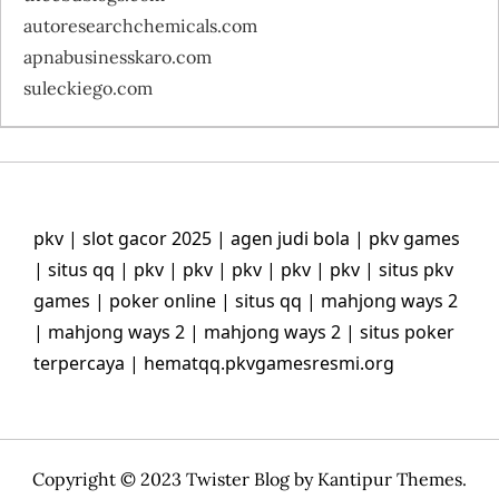
autoresearchchemicals.com
apnabusinesskaro.com
suleckiego.com
pkv
|
slot gacor 2025
|
agen judi bola
|
pkv games
|
situs qq
|
pkv
|
pkv
|
pkv
|
pkv
|
pkv
|
situs pkv
games
|
poker online
|
situs qq
|
mahjong ways 2
|
mahjong ways 2
|
mahjong ways 2
|
situs poker
terpercaya
|
hematqq.pkvgamesresmi.org
Copyright © 2023 Twister Blog by
Kantipur Themes
.