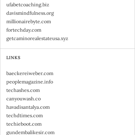
ufabetcoaching.biz
davismindfulness.org
millionairebyte.com
fortechday.com
getcaminorealestateusa.xyz
LINKS
baeckereiweber.com
peoplemagazine.info
techashes.com
canyouwash.co
havadisantalya.com
techdtimes.com
techieboot.com
gundembalikesir.com