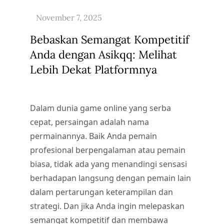
Bebaskan Semangat Kompetitif
Anda dengan Asikqq: Melihat
Lebih Dekat Platformnya
Dalam dunia game online yang serba
cepat, persaingan adalah nama
permainannya. Baik Anda pemain
profesional berpengalaman atau pemain
biasa, tidak ada yang menandingi sensasi
berhadapan langsung dengan pemain lain
dalam pertarungan keterampilan dan
strategi. Dan jika Anda ingin melepaskan
semangat kompetitif dan membawa