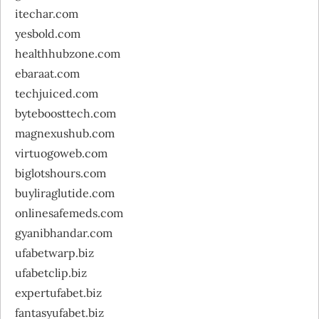
itechar.com
yesbold.com
healthhubzone.com
ebaraat.com
techjuiced.com
byteboosttech.com
magnexushub.com
virtuogoweb.com
biglotshours.com
buyliraglutide.com
onlinesafemeds.com
gyanibhandar.com
ufabetwarp.biz
ufabetclip.biz
expertufabet.biz
fantasyufabet.biz