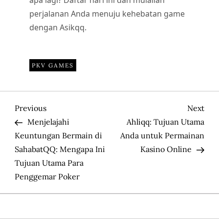
perjalanan Anda menuju kehebatan game
dengan Asikqq.
PKV GAMES
P
Previous
Nex
Previous
Next
Post
Pos
Menjelajahi
Ahliqq: Tujuan Utama
o
Keuntungan Bermain di
Anda untuk Permainan
SahabatQQ: Mengapa Ini
Kasino Online
s
Tujuan Utama Para
t
Penggemar Poker
n