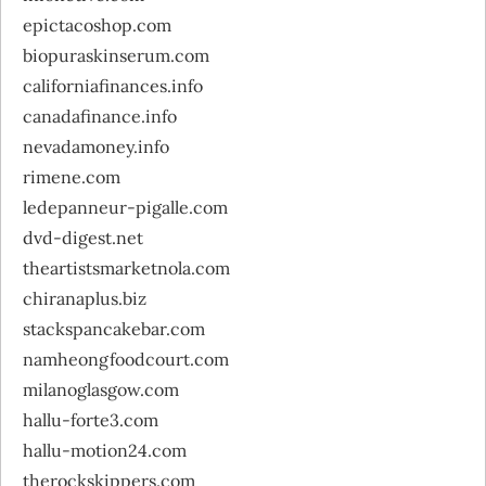
epictacoshop.com
biopuraskinserum.com
californiafinances.info
canadafinance.info
nevadamoney.info
rimene.com
ledepanneur-pigalle.com
dvd-digest.net
theartistsmarketnola.com
chiranaplus.biz
stackspancakebar.com
namheongfoodcourt.com
milanoglasgow.com
hallu-forte3.com
hallu-motion24.com
therockskippers.com