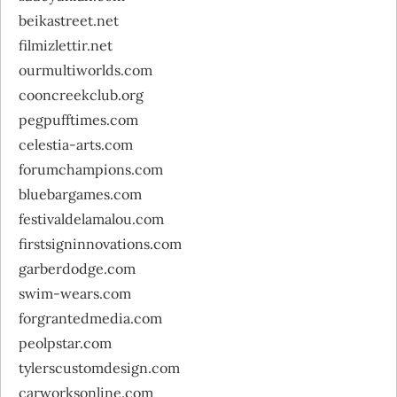
beikastreet.net
filmizlettir.net
ourmultiworlds.com
cooncreekclub.org
pegpufftimes.com
celestia-arts.com
forumchampions.com
bluebargames.com
festivaldelamalou.com
firstsigninnovations.com
garberdodge.com
swim-wears.com
forgrantedmedia.com
peolpstar.com
tylerscustomdesign.com
carworksonline.com