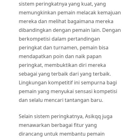
sistem peringkatnya yang kuat, yang
memungkinkan pemain melacak kemajuan
mereka dan melihat bagaimana mereka
dibandingkan dengan pemain lain. Dengan
berkompetisi dalam pertandingan
peringkat dan turnamen, pemain bisa
mendapatkan poin dan naik papan
peringkat, membuktikan diri mereka
sebagai yang terbaik dari yang terbaik.
Lingkungan kompetitif ini sempurna bagi
pemain yang menyukai sensasi kompetisi
dan selalu mencari tantangan baru.
Selain sistem peringkatnya, Asikqq juga
menawarkan berbagai fitur yang
dirancang untuk membantu pemain