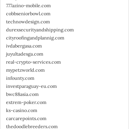
777azino-mobile.com
cobbseniorbowl.com
technowdesign.com
durexsecurityandshipping.com
cityroofingandplannig.com
ivdabergasa.com
juyultadesga.com
real-crypto-services.com
mypetzworld.com
infounty.com
investparaguay-eu.com
bwc88asia.com
extrem-poker.com
ks-casino.com
carcarepoints.com
thedoodlebreeders.com