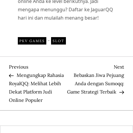
online Anda ke level berikutnya. Jadi
mengapa menunggu? Daftar ke JaguarQQ
hari ini dan mulailah menang besar!
-
PKV GAMES
SLOT
P
Previous
Nex
Previous
Next
Post
Pos
Mengungkap Rahasia
Bebaskan Jiwa Pejuang
o
RoyalQQ: Melihat Lebih
Anda dengan Sumoqq:
Dekat Platform Judi
Game Strategi Terbaik
s
Online Populer
t
n