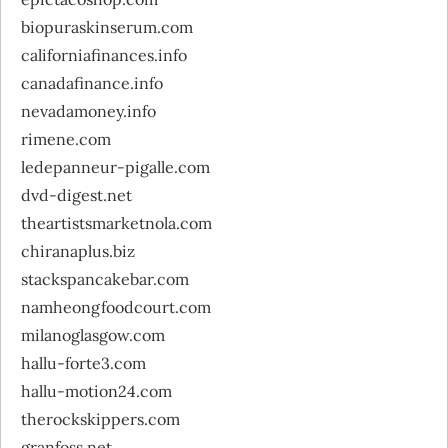
biopuraskinserum.com
californiafinances.info
canadafinance.info
nevadamoney.info
rimene.com
ledepanneur-pigalle.com
dvd-digest.net
theartistsmarketnola.com
chiranaplus.biz
stackspancakebar.com
namheongfoodcourt.com
milanoglasgow.com
hallu-forte3.com
hallu-motion24.com
therockskippers.com
granfoss.net