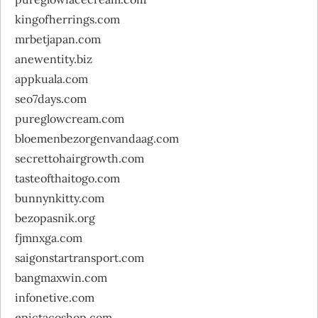
kingofherrings.com
mrbetjapan.com
anewentity.biz
appkuala.com
seo7days.com
pureglowcream.com
bloemenbezorgenvandaag.com
secrettohairgrowth.com
tasteofthaitogo.com
bunnynkitty.com
bezopasnik.org
fjmnxga.com
saigonstartransport.com
bangmaxwin.com
infonetive.com
epictacoshop.com