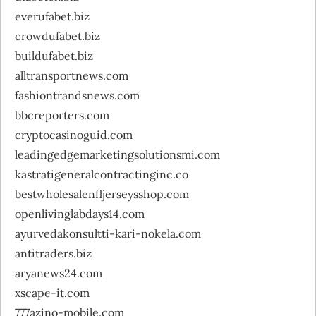
everufabet.biz
crowdufabet.biz
buildufabet.biz
alltransportnews.com
fashiontrandsnews.com
bbcreporters.com
cryptocasinoguid.com
leadingedgemarketingsolutionsmi.com
kastratigeneralcontractinginc.co
bestwholesalenfljerseysshop.com
openlivinglabdays14.com
ayurvedakonsultti-kari-nokela.com
antitraders.biz
aryanews24.com
xscape-it.com
777azino-mobile.com