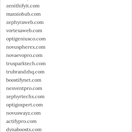
zenithifyit.com
maxxiohub.com
zephyraweb.com
vortexaweb.com
optigeniusco.com
novuspherex.com
novaevopro.com
trusparktech.com
trubrandzhq.com
boostifynet.com
nexventpro.com
zephyrtechx.com
optigoxpert.com
novuswayz.com
actifypro.com
dynaboostx.com