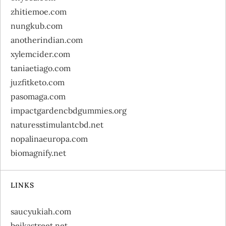
zhitiemoe.com
nungkub.com
anotherindian.com
xylemcider.com
taniaetiago.com
juzfitketo.com
pasomaga.com
impactgardencbdgummies.org
naturesstimulantcbd.net
nopalinaeuropa.com
biomagnify.net
LINKS
saucyukiah.com
beikastreet.net