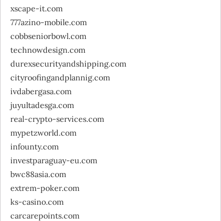
xscape-it.com
777azino-mobile.com
cobbseniorbowl.com
technowdesign.com
durexsecurityandshipping.com
cityroofingandplannig.com
ivdabergasa.com
juyultadesga.com
real-crypto-services.com
mypetzworld.com
infounty.com
investparaguay-eu.com
bwc88asia.com
extrem-poker.com
ks-casino.com
carcarepoints.com