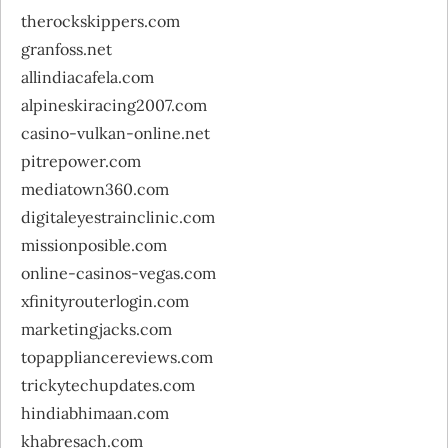
therockskippers.com
granfoss.net
allindiacafela.com
alpineskiracing2007.com
casino-vulkan-online.net
pitrepower.com
mediatown360.com
digitaleyestrainclinic.com
missionposible.com
online-casinos-vegas.com
xfinityrouterlogin.com
marketingjacks.com
topappliancereviews.com
trickytechupdates.com
hindiabhimaan.com
khabresach.com