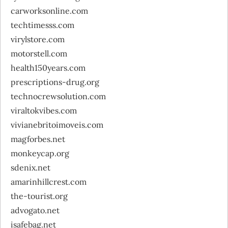
carworksonline.com
techtimesss.com
virylstore.com
motorstell.com
health150years.com
prescriptions-drug.org
technocrewsolution.com
viraltokvibes.com
vivianebritoimoveis.com
magforbes.net
monkeycap.org
sdenix.net
amarinhillcrest.com
the-tourist.org
advogato.net
isafebag.net