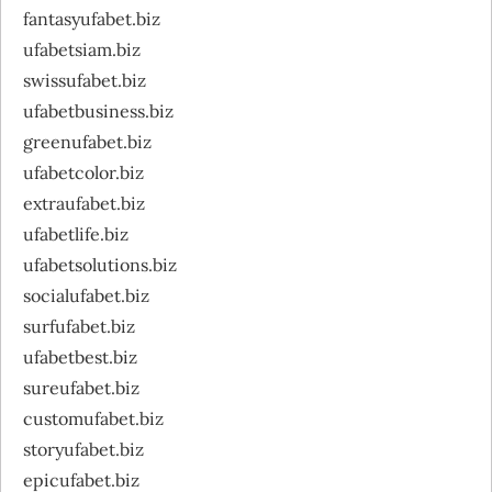
fantasyufabet.biz
ufabetsiam.biz
swissufabet.biz
ufabetbusiness.biz
greenufabet.biz
ufabetcolor.biz
extraufabet.biz
ufabetlife.biz
ufabetsolutions.biz
socialufabet.biz
surfufabet.biz
ufabetbest.biz
sureufabet.biz
customufabet.biz
storyufabet.biz
epicufabet.biz