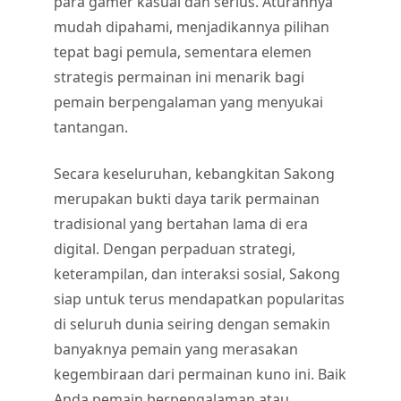
para gamer kasual dan serius. Aturannya
mudah dipahami, menjadikannya pilihan
tepat bagi pemula, sementara elemen
strategis permainan ini menarik bagi
pemain berpengalaman yang menyukai
tantangan.
Secara keseluruhan, kebangkitan Sakong
merupakan bukti daya tarik permainan
tradisional yang bertahan lama di era
digital. Dengan perpaduan strategi,
keterampilan, dan interaksi sosial, Sakong
siap untuk terus mendapatkan popularitas
di seluruh dunia seiring dengan semakin
banyaknya pemain yang merasakan
kegembiraan dari permainan kuno ini. Baik
Anda pemain berpengalaman atau