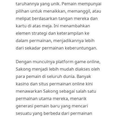
taruhannya yang unik. Pemain mempunyai
pilihan untuk menaikkan, memanggil, atau
melipat berdasarkan tangan mereka dan
kartu di atas meja. Ini menambahkan
elemen strategi dan keterampilan ke
dalam permainan, menjadikannya lebih
dari sekadar permainan keberuntungan.
Dengan munculnya platform game online,
Sakong menjadi lebih mudah diakses oleh
para pemain di seluruh dunia. Banyak
kasino dan situs permainan online kini
menawarkan Sakong sebagai salah satu
permainan utama mereka, menarik
generasi pemain baru yang mencari
sesuatu yang berbeda dari permainan