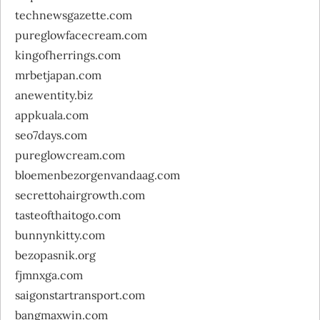
technewsgazette.com
pureglowfacecream.com
kingofherrings.com
mrbetjapan.com
anewentity.biz
appkuala.com
seo7days.com
pureglowcream.com
bloemenbezorgenvandaag.com
secrettohairgrowth.com
tasteofthaitogo.com
bunnynkitty.com
bezopasnik.org
fjmnxga.com
saigonstartransport.com
bangmaxwin.com