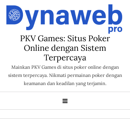
Skip
to
content
PKV Games: Situs Poker
Online dengan Sistem
Terpercaya
Mainkan PKV Games di situs poker online dengan
sistem terpercaya. Nikmati permainan poker dengan
keamanan dan keadilan yang terjamin.