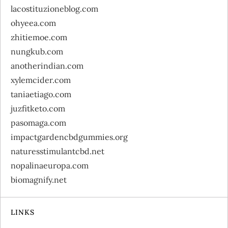
lacostituzioneblog.com
ohyeea.com
zhitiemoe.com
nungkub.com
anotherindian.com
xylemcider.com
taniaetiago.com
juzfitketo.com
pasomaga.com
impactgardencbdgummies.org
naturesstimulantcbd.net
nopalinaeuropa.com
biomagnify.net
LINKS