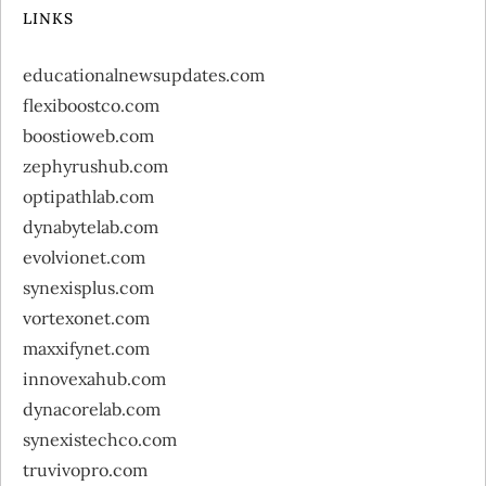
LINKS
educationalnewsupdates.com
flexiboostco.com
boostioweb.com
zephyrushub.com
optipathlab.com
dynabytelab.com
evolvionet.com
synexisplus.com
vortexonet.com
maxxifynet.com
innovexahub.com
dynacorelab.com
synexistechco.com
truvivopro.com