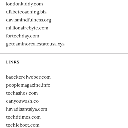
londonkiddy.com
ufabetcoaching.biz
davismindfulness.org
millionairebyte.com
fortechday.com
getcaminorealestateusa.xyz
LINKS
baeckereiweber.com
peoplemagazine.info
techashes.com
canyouwash.co
havadisantalya.com
techdtimes.com
techieboot.com