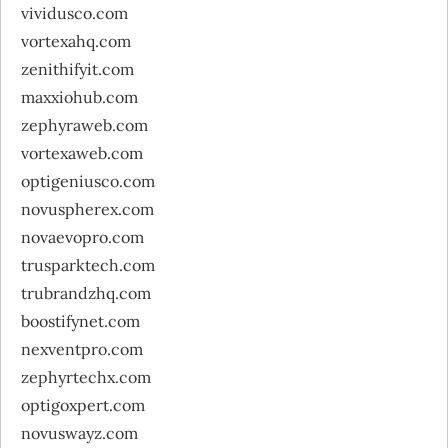
vividusco.com
vortexahq.com
zenithifyit.com
maxxiohub.com
zephyraweb.com
vortexaweb.com
optigeniusco.com
novuspherex.com
novaevopro.com
trusparktech.com
trubrandzhq.com
boostifynet.com
nexventpro.com
zephyrtechx.com
optigoxpert.com
novuswayz.com