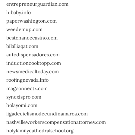
entrepreneurguardian.com
hibaby.info
paperwashington.com
weedemup.com
bestchancecasino.com
bilalliaqat.com
autodispensadores.com
inductioncooktopp.com
newsmedicaltoday.com
roofingnevada.info
magconnectx.com
synexispro.com
holayomi.com
ligadeciclismodecundinamarca.com
nashvilleworkerscompensationattorney.com
holyfamilycathedralschool.org