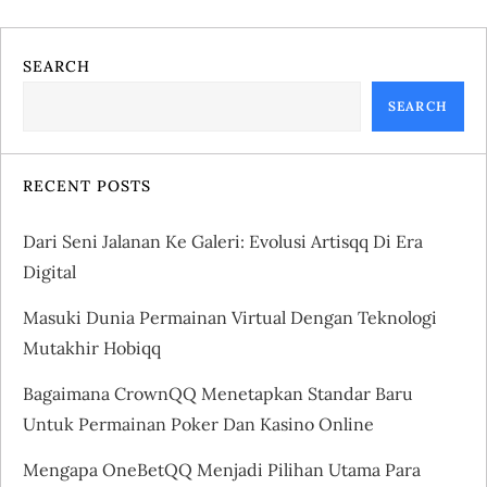
n
a
SEARCH
SEARCH
v
i
RECENT POSTS
g
Dari Seni Jalanan Ke Galeri: Evolusi Artisqq Di Era
a
Digital
Masuki Dunia Permainan Virtual Dengan Teknologi
t
Mutakhir Hobiqq
i
Bagaimana CrownQQ Menetapkan Standar Baru
o
Untuk Permainan Poker Dan Kasino Online
Mengapa OneBetQQ Menjadi Pilihan Utama Para
n