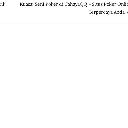
rik
Kuasai Seni Poker di CahayaQQ – Situs Poker Onli
Terpercaya Anda