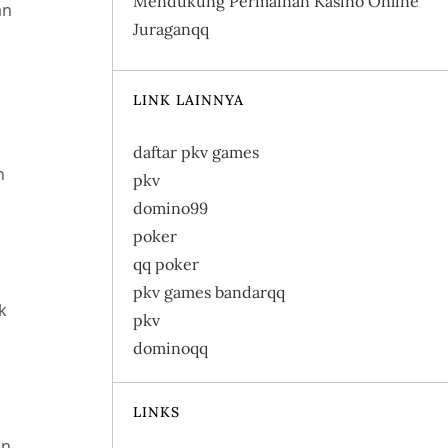
Mendukung Permainan Kasino Online
an
Juraganqq
LINK LAINNYA
daftar pkv games
n
pkv
domino99
poker
qq poker
pkv games bandarqq
k
pkv
dominoqq
LINKS
an