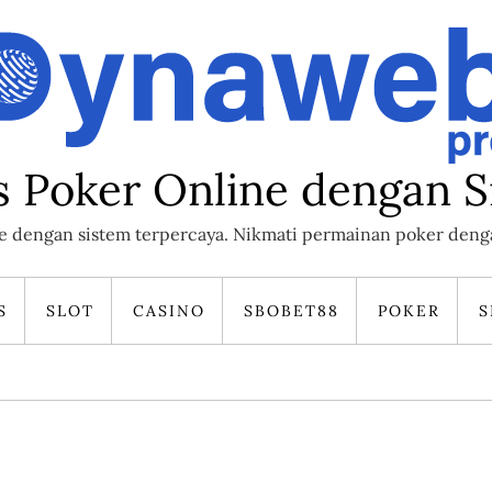
s Poker Online dengan S
e dengan sistem terpercaya. Nikmati permainan poker deng
S
SLOT
CASINO
SBOBET88
POKER
S