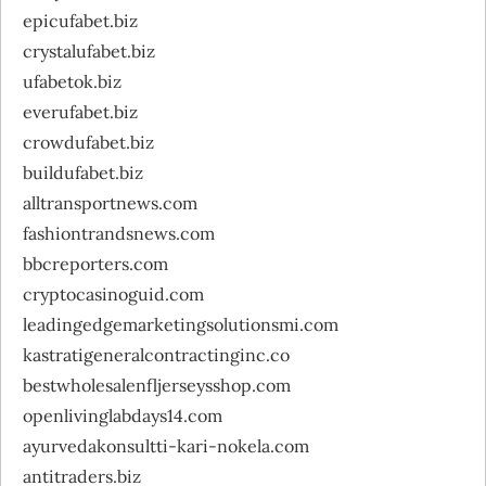
epicufabet.biz
crystalufabet.biz
ufabetok.biz
everufabet.biz
crowdufabet.biz
buildufabet.biz
alltransportnews.com
fashiontrandsnews.com
bbcreporters.com
cryptocasinoguid.com
leadingedgemarketingsolutionsmi.com
kastratigeneralcontractinginc.co
bestwholesalenfljerseysshop.com
openlivinglabdays14.com
ayurvedakonsultti-kari-nokela.com
antitraders.biz