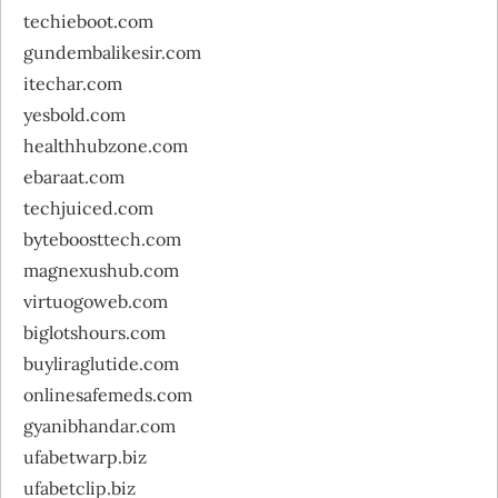
techieboot.com
gundembalikesir.com
itechar.com
yesbold.com
healthhubzone.com
ebaraat.com
techjuiced.com
byteboosttech.com
magnexushub.com
virtuogoweb.com
biglotshours.com
buyliraglutide.com
onlinesafemeds.com
gyanibhandar.com
ufabetwarp.biz
ufabetclip.biz