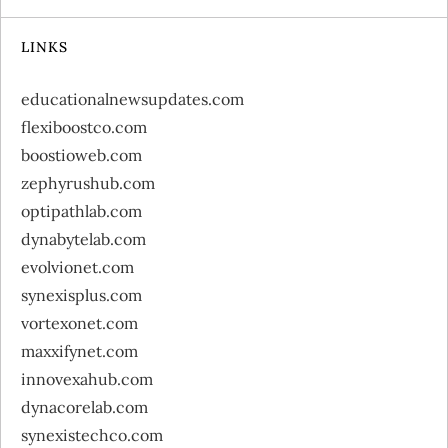
LINKS
educationalnewsupdates.com
flexiboostco.com
boostioweb.com
zephyrushub.com
optipathlab.com
dynabytelab.com
evolvionet.com
synexisplus.com
vortexonet.com
maxxifynet.com
innovexahub.com
dynacorelab.com
synexistechco.com