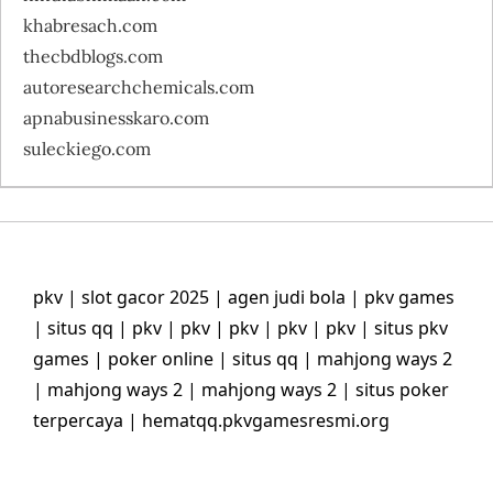
khabresach.com
thecbdblogs.com
autoresearchchemicals.com
apnabusinesskaro.com
suleckiego.com
pkv
|
slot gacor 2025
|
agen judi bola
|
pkv games
|
situs qq
|
pkv
|
pkv
|
pkv
|
pkv
|
pkv
|
situs pkv
games
|
poker online
|
situs qq
|
mahjong ways 2
|
mahjong ways 2
|
mahjong ways 2
|
situs poker
terpercaya
|
hematqq.pkvgamesresmi.org