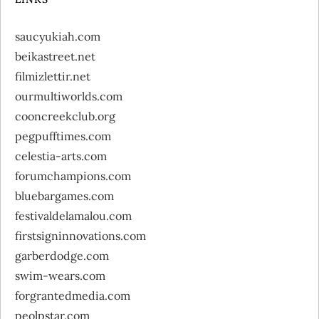
saucyukiah.com
beikastreet.net
filmizlettir.net
ourmultiworlds.com
cooncreekclub.org
pegpufftimes.com
celestia-arts.com
forumchampions.com
bluebargames.com
festivaldelamalou.com
firstsigninnovations.com
garberdodge.com
swim-wears.com
forgrantedmedia.com
peolpstar.com