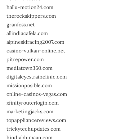
hallu-motion24.com
therockskippers.com
granfoss.net
allindiacafela.com
alpineskiracing2007.com
casino-vulkan-online.net
pitrepower.com
mediatown360.com
digitaleyestrainclinic.com
missionposible.com
online-casinos-vegas.com
xfinityrouterlogin.com
marketingjacks.com
topappliancereviews.com
trickytechupdates.com
hindiabhimaan.com