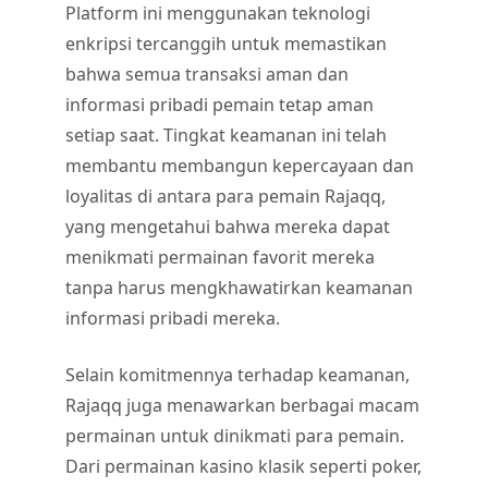
Platform ini menggunakan teknologi
enkripsi tercanggih untuk memastikan
bahwa semua transaksi aman dan
informasi pribadi pemain tetap aman
setiap saat. Tingkat keamanan ini telah
membantu membangun kepercayaan dan
loyalitas di antara para pemain Rajaqq,
yang mengetahui bahwa mereka dapat
menikmati permainan favorit mereka
tanpa harus mengkhawatirkan keamanan
informasi pribadi mereka.
Selain komitmennya terhadap keamanan,
Rajaqq juga menawarkan berbagai macam
permainan untuk dinikmati para pemain.
Dari permainan kasino klasik seperti poker,