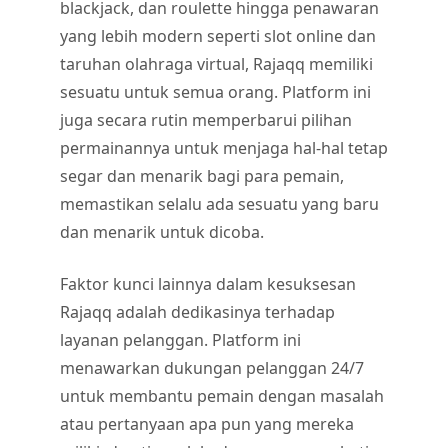
blackjack, dan roulette hingga penawaran
yang lebih modern seperti slot online dan
taruhan olahraga virtual, Rajaqq memiliki
sesuatu untuk semua orang. Platform ini
juga secara rutin memperbarui pilihan
permainannya untuk menjaga hal-hal tetap
segar dan menarik bagi para pemain,
memastikan selalu ada sesuatu yang baru
dan menarik untuk dicoba.
Faktor kunci lainnya dalam kesuksesan
Rajaqq adalah dedikasinya terhadap
layanan pelanggan. Platform ini
menawarkan dukungan pelanggan 24/7
untuk membantu pemain dengan masalah
atau pertanyaan apa pun yang mereka