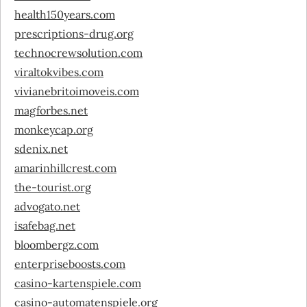
health150years.com
prescriptions-drug.org
technocrewsolution.com
viraltokvibes.com
vivianebritoimoveis.com
magforbes.net
monkeycap.org
sdenix.net
amarinhillcrest.com
the-tourist.org
advogato.net
isafebag.net
bloombergz.com
enterpriseboosts.com
casino-kartenspiele.com
casino-automatenspiele.org