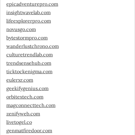
epicadventurepro.com
insightwavelab.com
lifeexplorerpro.com
novusgo.com
bytestormpro.com
wanderlustchrono.com
culturetrendlab.com
trendsensehub.com
ticktockenigma.com
eulerxr.com
geekifygenius.com
orbitextech.com
magconnecttech.com
zenifyweb.com
livetogel.co
genmatfiredoor.com