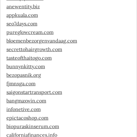
anewentity.biz
appkuala.com
seo7days.com
pureglowcream.com
bloemenbezorgenvandaag.com
secrettohairgrowth.com
tasteofthaitogo.com
bunnynkitty.com
bezopasnik.org
fjmnxga.com
saigonstartransport.com
bangmaxwin.com
infonetive.com
epictacoshop.com
biopuraskinserum.com
californiafinances.info