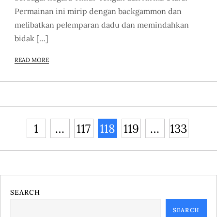
Permainan ini mirip dengan backgammon dan
melibatkan pelemparan dadu dan memindahkan
bidak […]
READ MORE
P
Page
Page
Page
Page
Page
1
…
117
118
119
…
133
o
s
t
SEARCH
SEARCH