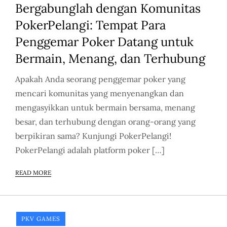
Bergabunglah dengan Komunitas
PokerPelangi: Tempat Para
Penggemar Poker Datang untuk
Bermain, Menang, dan Terhubung
Apakah Anda seorang penggemar poker yang
mencari komunitas yang menyenangkan dan
mengasyikkan untuk bermain bersama, menang
besar, dan terhubung dengan orang-orang yang
berpikiran sama? Kunjungi PokerPelangi!
PokerPelangi adalah platform poker […]
READ MORE
PKV GAMES