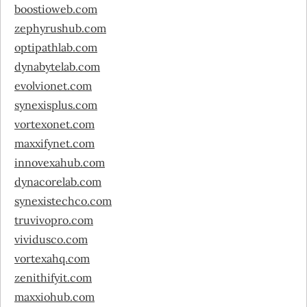
boostioweb.com
zephyrushub.com
optipathlab.com
dynabytelab.com
evolvionet.com
synexisplus.com
vortexonet.com
maxxifynet.com
innovexahub.com
dynacorelab.com
synexistechco.com
truvivopro.com
vividusco.com
vortexahq.com
zenithifyit.com
maxxiohub.com