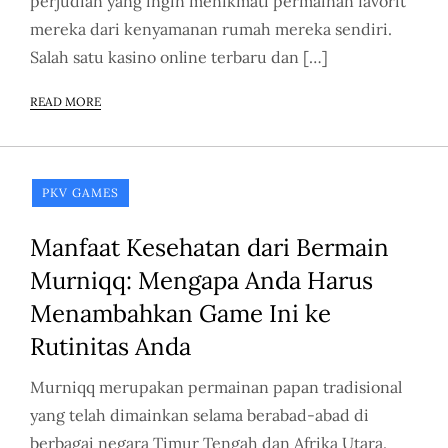
perjudian yang ingin menikmati permainan favorit
mereka dari kenyamanan rumah mereka sendiri.
Salah satu kasino online terbaru dan […]
READ MORE
PKV GAMES
Manfaat Kesehatan dari Bermain
Murniqq: Mengapa Anda Harus
Menambahkan Game Ini ke
Rutinitas Anda
Murniqq merupakan permainan papan tradisional
yang telah dimainkan selama berabad-abad di
berbagai negara Timur Tengah dan Afrika Utara.