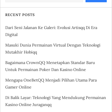
s
p
RECENT POSTS
a
Dari Seni Jalanan Ke Galeri: Evolusi Artisqq Di Era
g
Digital
Masuki Dunia Permainan Virtual Dengan Teknologi
i
Mutakhir Hobiqq
n
Bagaimana CrownQQ Menetapkan Standar Baru
a
Untuk Permainan Poker Dan Kasino Online
Mengapa OneBetQQ Menjadi Pilihan Utama Para
t
Gamer Online
i
Di Balik Layar: Teknologi Yang Mendukung Permainan
Kasino Online Juraganqq
o