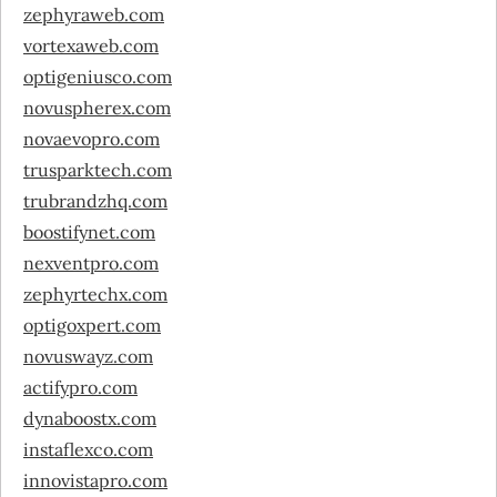
zephyraweb.com
vortexaweb.com
optigeniusco.com
novuspherex.com
novaevopro.com
trusparktech.com
trubrandzhq.com
boostifynet.com
nexventpro.com
zephyrtechx.com
optigoxpert.com
novuswayz.com
actifypro.com
dynaboostx.com
instaflexco.com
innovistapro.com