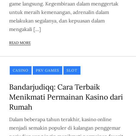
game langsung. Kegembiraan dalam menggertak
untuk meraih kemenangan, adrenalin dalam
melakukan segalanya, dan kepuasan dalam
mengakali […]
READ MORE
CASINO
PKV GAMES
SLOT
Bandarjudiqq: Cara Terbaik
Menikmati Permainan Kasino dari
Rumah
Dalam beberapa tahun terakhir, kasino online
menjadi semakin populer di kalangan penggemar