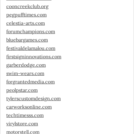
cooncreekclub.org
pegpufftimes.com
celestia-arts.com
forumchampions.com
bluebargames.com
festivaldelamalou.com
firstsigninnovations.com
garberdodge.com
swim-wears.com
forgrantedmedia.com
peolpstar.com
tylerscustomdesign.com
carworksonline.com
techtimesss.com
virylstore.com
motorstell.com