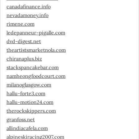
canadafinance.info
nevadamoney.info
rimene.com
ledepanneur-pigalle.com
dvd-digest.net
theartistsmarketnola.com
chiranaplus.biz
stackspancakebar.com
namheongfoodcourt.com
milanoglasgow.com
hallu-forte3.com
hallu-motion24.com
therockskippers.com
granfoss.net
allindiacafela.com
alpineskiracing2007.com