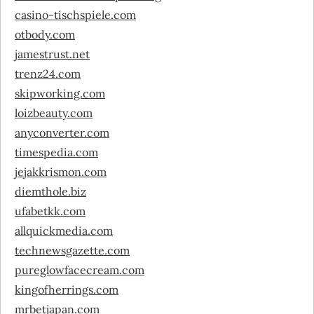
casino-tischspiele.com
otbody.com
jamestrust.net
trenz24.com
skipworking.com
loizbeauty.com
anyconverter.com
timespedia.com
jejakkrismon.com
diemthole.biz
ufabetkk.com
allquickmedia.com
technewsgazette.com
pureglowfacecream.com
kingofherrings.com
mrbetjapan.com