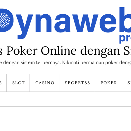
s Poker Online dengan S
e dengan sistem terpercaya. Nikmati permainan poker deng
S
SLOT
CASINO
SBOBET88
POKER
S