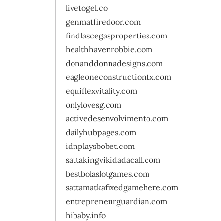
livetogel.co
genmatfiredoor.com
findlascegasproperties.com
healthhavenrobbie.com
donanddonnadesigns.com
eagleoneconstructiontx.com
equiflexvitality.com
onlylovesg.com
activedesenvolvimento.com
dailyhubpages.com
idnplaysbobet.com
sattakingvikidadacall.com
bestbolaslotgames.com
sattamatkafixedgamehere.com
entrepreneurguardian.com
hibaby.info