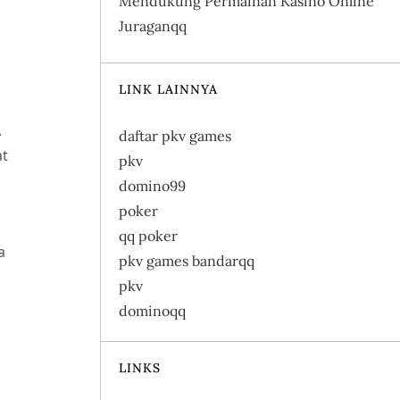
Mendukung Permainan Kasino Online
Juraganqq
LINK LAINNYA
.
daftar pkv games
at
pkv
domino99
poker
qq poker
a
pkv games bandarqq
pkv
dominoqq
LINKS