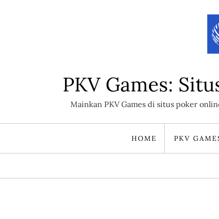
Skip
to
content
PKV Games: Situ
Mainkan PKV Games di situs poker onlin
HOME
PKV GAME