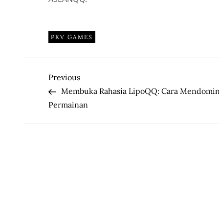
PKV GAMES
P
Previous
Previous
Post
Membuka Rahasia LipoQQ: Cara Mendomin
o
Permainan
s
t
n
a