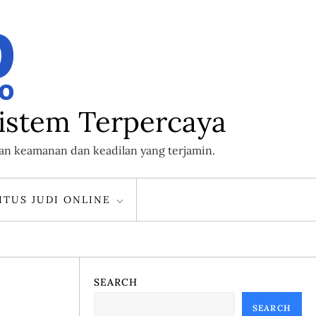
istem Terpercaya
an keamanan dan keadilan yang terjamin.
ITUS JUDI ONLINE
SEARCH
SEARCH