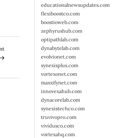
educationalnewsupdates.com
flexiboostco.com
boostioweb.com
zephyrushub.com
optipathlab.com
dynabytelab.com
Next
xt
evolvionet.com
Post
synexisplus.com
vortexonet.com
maxxifynet.com
innovexahub.com
dynacorelab.com
synexistechco.com
truvivopro.com
vividusco.com
vortexahq.com