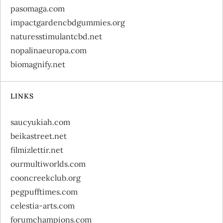
pasomaga.com
impactgardencbdgummies.org
naturesstimulantcbd.net
nopalinaeuropa.com
biomagnify.net
LINKS
saucyukiah.com
beikastreet.net
filmizlettir.net
ourmultiworlds.com
cooncreekclub.org
pegpufftimes.com
celestia-arts.com
forumchampions.com