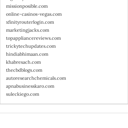
missionposible.com
online-casinos-vegas.com
xfinityrouterlogin.com
marketingjacks.com
topappliancereviews.com
trickytechupdates.com
hindiabhimaan.com
khabresach.com
thecbdblogs.com
autoresearchchemicals.com
apnabusinesskaro.com
suleckiego.com