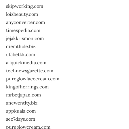
skipworking.com
loizbeauty.com
anyconverter.com
timespedia.com
jejakkrismon.com
diemthole.biz
ufabetkk.com
allquickmedia.com
technewsgazette.com
pureglowfacecream.com
kingofherrings.com
mrbetjapan.com
anewentity.biz
appkuala.com
seo7days.com
pureglowcream.com