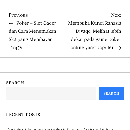
P
Previous
Nex
Previous
Next
Post
Pos
Poker – Slot Gacor
Membuka Kunci Rahasia
o
dan Cara Menemukan
Divaqq: Melihat lebih
Slot yang Membayar
dekat pada game poker
s
Tinggi
online yang populer
t
n
a
SEARCH
SEARCH
v
i
RECENT POSTS
g
Dari Seni Jalanan Ke Galeri: Evolusi Artisqq Di Era