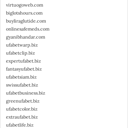
virtuogoweb.com
biglotshours.com
buyliraglutide.com
onlinesafemeds.com
gyanibhandar.com
ufabetwarp.biz
ufabetclip.biz
expertufabet.biz
fantasyufabet.biz
ufabetsiam.biz
swissufabet.biz
ufabetbusiness.biz
greenufabet.biz
ufabetcolor.biz
extraufabet.biz
ufabetlife.biz