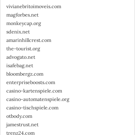
vivianebritoimoveis.com
magforbes.net
monkeycap.org
sdenix.net
amarinhillcrest.com
the-tourist.org
advogato.net
isafebag.net
bloombergz.com
enterpriseboosts.com
casino-kartenspiele.com
casino-automatenspiele.org
casino-tischspiele.com
otbody.com
jamestrust.net
trenz24.com