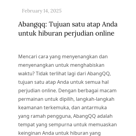
Abangqq: Tujuan satu atap Anda
untuk hiburan perjudian online
Mencari cara yang menyenangkan dan
menyenangkan untuk menghabiskan
waktu? Tidak terlihat lagi dari AbangQQ,
tujuan satu atap Anda untuk semua hal
perjudian online. Dengan berbagai macam
permainan untuk dipilih, langkah-langkah
keamanan terkemuka, dan antarmuka
yang ramah pengguna, AbangQQ adalah
tempat yang sempurna untuk memuaskan
keinginan Anda untuk hiburan yang