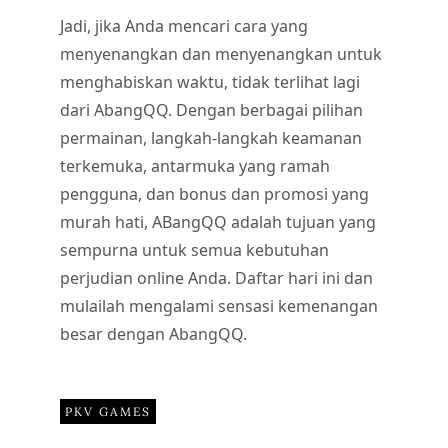
Jadi, jika Anda mencari cara yang
menyenangkan dan menyenangkan untuk
menghabiskan waktu, tidak terlihat lagi
dari AbangQQ. Dengan berbagai pilihan
permainan, langkah-langkah keamanan
terkemuka, antarmuka yang ramah
pengguna, dan bonus dan promosi yang
murah hati, ABangQQ adalah tujuan yang
sempurna untuk semua kebutuhan
perjudian online Anda. Daftar hari ini dan
mulailah mengalami sensasi kemenangan
besar dengan AbangQQ.
PKV GAMES