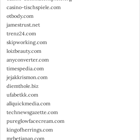
casino-tischspiele.com
otbody.com
jamestrust.net
trenz24.com
skipworking.com
loizbeauty.com
anyconverter.com
timespedia.com
jejakkrismon.com
diemthole.biz
ufabetkk.com
allquickmedia.com
technewsgazette.com
pureglowfacecream.com
kingofherrings.com
mrbetjapan.com