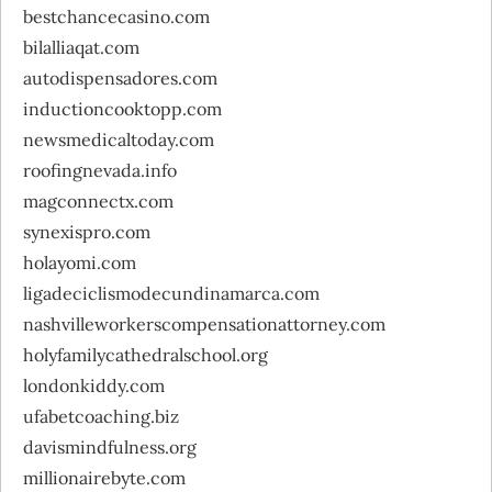
bestchancecasino.com
bilalliaqat.com
autodispensadores.com
inductioncooktopp.com
newsmedicaltoday.com
roofingnevada.info
magconnectx.com
synexispro.com
holayomi.com
ligadeciclismodecundinamarca.com
nashvilleworkerscompensationattorney.com
holyfamilycathedralschool.org
londonkiddy.com
ufabetcoaching.biz
davismindfulness.org
millionairebyte.com