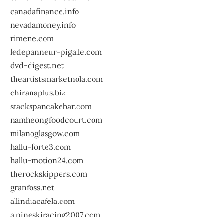
canadafinance.info
nevadamoney.info
rimene.com
ledepanneur-pigalle.com
dvd-digest.net
theartistsmarketnola.com
chiranaplus.biz
stackspancakebar.com
namheongfoodcourt.com
milanoglasgow.com
hallu-forte3.com
hallu-motion24.com
therockskippers.com
granfoss.net
allindiacafela.com
alpineskiracing2007.com