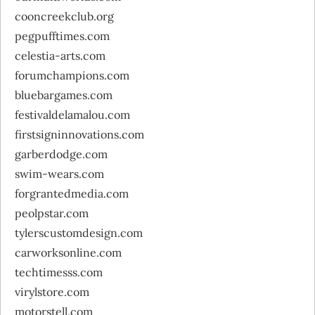
cooncreekclub.org
pegpufftimes.com
celestia-arts.com
forumchampions.com
bluebargames.com
festivaldelamalou.com
firstsigninnovations.com
garberdodge.com
swim-wears.com
forgrantedmedia.com
peolpstar.com
tylerscustomdesign.com
carworksonline.com
techtimesss.com
virylstore.com
motorstell.com