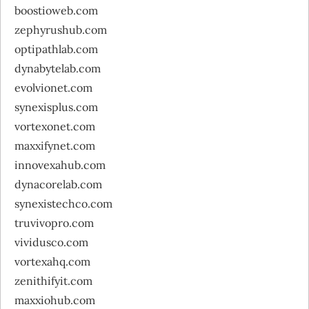
boostioweb.com
zephyrushub.com
optipathlab.com
dynabytelab.com
evolvionet.com
synexisplus.com
vortexonet.com
maxxifynet.com
innovexahub.com
dynacorelab.com
synexistechco.com
truvivopro.com
vividusco.com
vortexahq.com
zenithifyit.com
maxxiohub.com