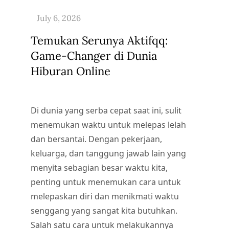
Temukan Serunya Aktifqq:
Game-Changer di Dunia
Hiburan Online
Di dunia yang serba cepat saat ini, sulit
menemukan waktu untuk melepas lelah
dan bersantai. Dengan pekerjaan,
keluarga, dan tanggung jawab lain yang
menyita sebagian besar waktu kita,
penting untuk menemukan cara untuk
melepaskan diri dan menikmati waktu
senggang yang sangat kita butuhkan.
Salah satu cara untuk melakukannya