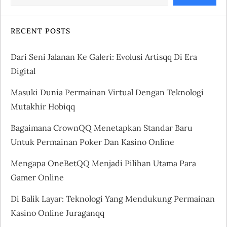
v
i
RECENT POSTS
g
Dari Seni Jalanan Ke Galeri: Evolusi Artisqq Di Era
a
Digital
Masuki Dunia Permainan Virtual Dengan Teknologi
t
Mutakhir Hobiqq
i
Bagaimana CrownQQ Menetapkan Standar Baru
o
Untuk Permainan Poker Dan Kasino Online
Mengapa OneBetQQ Menjadi Pilihan Utama Para
n
Gamer Online
Di Balik Layar: Teknologi Yang Mendukung Permainan
Kasino Online Juraganqq