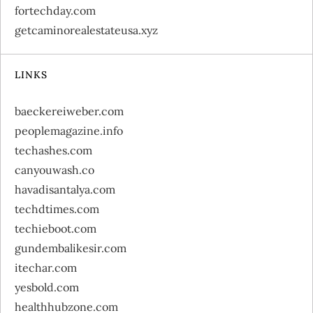
fortechday.com
getcaminorealestateusa.xyz
LINKS
baeckereiweber.com
peoplemagazine.info
techashes.com
canyouwash.co
havadisantalya.com
techdtimes.com
techieboot.com
gundembalikesir.com
itechar.com
yesbold.com
healthhubzone.com