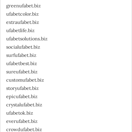
greenufabet.biz
ufabetcolor.biz
extraufabet.biz
ufabetlife.biz
ufabetsolutions.biz
socialufabet.biz
surfufabet.biz
ufabetbest.biz
sureufabet.biz
customufabet.biz
storyufabet.biz
epicufabet.biz
crystalufabet.biz
ufabetok.biz
everufabet.biz
crowdufabet.biz