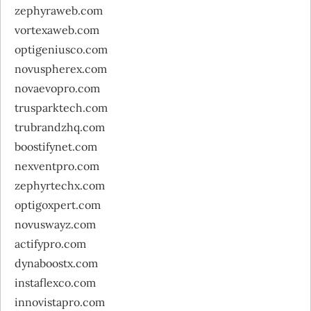
zephyraweb.com
vortexaweb.com
optigeniusco.com
novuspherex.com
novaevopro.com
trusparktech.com
trubrandzhq.com
boostifynet.com
nexventpro.com
zephyrtechx.com
optigoxpert.com
novuswayz.com
actifypro.com
dynaboostx.com
instaflexco.com
innovistapro.com